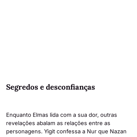
Segredos e desconfianças
Enquanto Elmas lida com a sua dor, outras
revelações abalam as relações entre as
personagens. Yigit confessa a Nur que Nazan