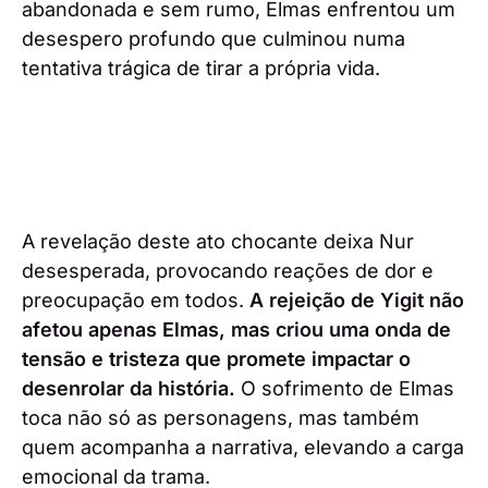
abandonada e sem rumo, Elmas enfrentou um
desespero profundo que culminou numa
tentativa trágica de tirar a própria vida.
A revelação deste ato chocante deixa Nur
desesperada, provocando reações de dor e
preocupação em todos.
A rejeição de Yigit não
afetou apenas Elmas, mas criou uma onda de
tensão e tristeza que promete impactar o
desenrolar da história.
O sofrimento de Elmas
toca não só as personagens, mas também
quem acompanha a narrativa, elevando a carga
emocional da trama.