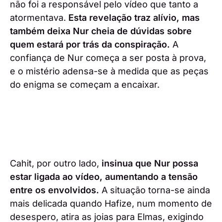
não foi a responsável pelo vídeo que tanto a
atormentava.
Esta revelação traz alívio, mas
também deixa Nur cheia de dúvidas sobre
quem estará por trás da conspiração.
A
confiança de Nur começa a ser posta à prova,
e o mistério adensa-se à medida que as peças
do enigma se começam a encaixar.
Cahit, por outro lado,
insinua que Nur possa
estar ligada ao vídeo, aumentando a tensão
entre os envolvidos.
A situação torna-se ainda
mais delicada quando Hafize, num momento de
desespero, atira as joias para Elmas, exigindo