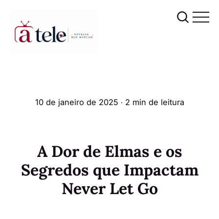
10 de janeiro de 2025
∙ 2 min de leitura
A Dor de Elmas e os
Segredos que Impactam
Never Let Go