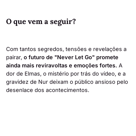
O que vem a seguir?
Com tantos segredos, tensões e revelações a
pairar,
o futuro de "Never Let Go" promete
ainda mais reviravoltas e emoções fortes.
A
dor de Elmas, o mistério por trás do vídeo, e a
gravidez de Nur deixam o público ansioso pelo
desenlace dos acontecimentos.