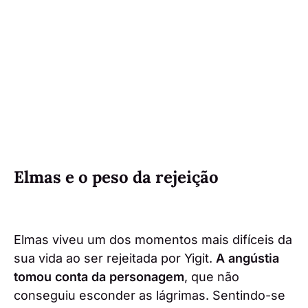
Elmas e o peso da rejeição
Elmas viveu um dos momentos mais difíceis da
sua vida ao ser rejeitada por Yigit.
A angústia
tomou conta da personagem
, que não
conseguiu esconder as lágrimas. Sentindo-se