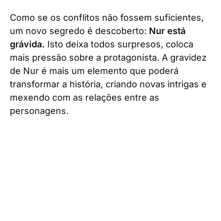
Como se os conflitos não fossem suficientes,
um novo segredo é descoberto:
Nur está
grávida.
Isto deixa todos surpresos, coloca
mais pressão sobre a protagonista. A gravidez
de Nur é mais um elemento que poderá
transformar a história, criando novas intrigas e
mexendo com as relações entre as
personagens.