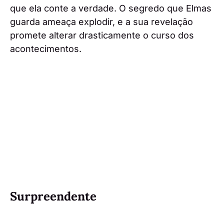
que ela conte a verdade. O segredo que Elmas
guarda ameaça explodir, e a sua revelação
promete alterar drasticamente o curso dos
acontecimentos.
Surpreendente