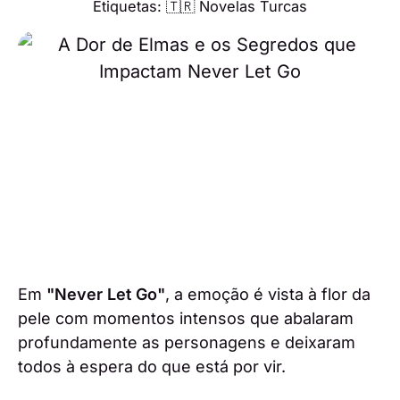
Etiquetas:
🇹🇷 Novelas Turcas
Em
"Never Let Go"
, a emoção é vista à flor da
pele com momentos intensos que abalaram
profundamente as personagens e deixaram
todos à espera do que está por vir.