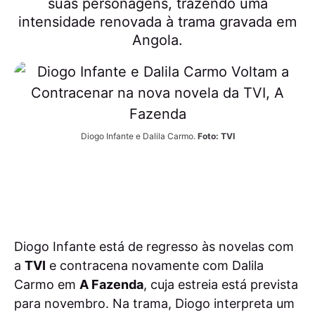
suas personagens, trazendo uma
intensidade renovada à trama gravada em
Angola.
Diogo Infante e Dalila Carmo. 
Foto: TVI
Diogo Infante está de regresso às novelas com
a
TVI
e contracena novamente com Dalila
Carmo em
A Fazenda
, cuja estreia está prevista
para novembro. Na trama, Diogo interpreta um