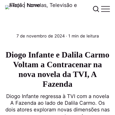
7 de novembro de 2024
∙ 1 min de leitura
Diogo Infante e Dalila Carmo
Voltam a Contracenar na
nova novela da TVI, A
Fazenda
Diogo Infante regressa à TVI com a novela
A Fazenda ao lado de Dalila Carmo. Os
dois atores exploram novas dimensões nas