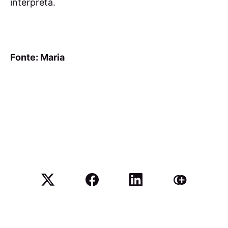
interpreta.
Fonte: Maria