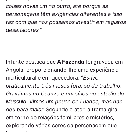
coisas novas um no outro, até porque as
personagens têm exigências diferentes e isso
faz com que nos possamos investir em registos
desafiadores.
”
Infante destaca que
A Fazenda
foi gravada em
Angola, proporcionando-lhe uma experiência
multicultural e enriquecedora: “
Estive
praticamente três meses fora, só de trabalho.
Gravámos no Cuanza e em sítios no estúdio do
Mussulo. Vimos um pouco de Luanda, mas não
deu para mais.
” Segundo o ator, a trama gira
em torno de relações familiares e mistérios,
explorando várias cores da personagem que