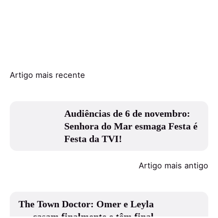
Artigo mais recente
Audiências de 6 de novembro:
Senhora do Mar esmaga Festa é
Festa da TVI!
Artigo mais antigo
The Town Doctor: Omer e Leyla
casam finalmente e têm final