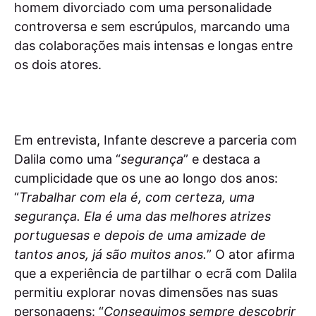
homem divorciado com uma personalidade
controversa e sem escrúpulos, marcando uma
das colaborações mais intensas e longas entre
os dois atores.
Em entrevista, Infante descreve a parceria com
Dalila como uma “
segurança
” e destaca a
cumplicidade que os une ao longo dos anos:
“
Trabalhar com ela é, com certeza, uma
segurança. Ela é uma das melhores atrizes
portuguesas e depois de uma amizade de
tantos anos, já são muitos anos.
” O ator afirma
que a experiência de partilhar o ecrã com Dalila
permitiu explorar novas dimensões nas suas
personagens: “
Conseguimos sempre descobrir