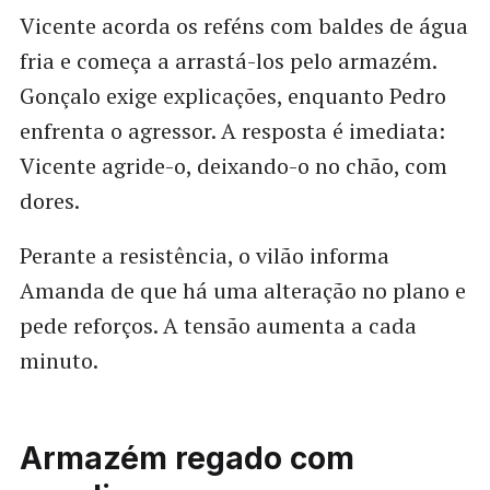
Vicente acorda os reféns com baldes de água
fria e começa a arrastá-los pelo armazém.
Gonçalo exige explicações, enquanto Pedro
enfrenta o agressor. A resposta é imediata:
Vicente agride-o, deixando-o no chão, com
dores.
Perante a resistência, o vilão informa
Amanda de que há uma alteração no plano e
pede reforços. A tensão aumenta a cada
minuto.
Armazém regado com