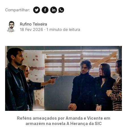
Compartilhar:
Rufino Teixeira
18 Fev 2026
·
1 minuto de leitura
Reféns ameaçados por Amanda e Vicente em
armazém na novela A Herança da SIC