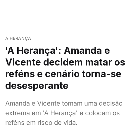
A HERANÇA
'A Herança': Amanda e
Vicente decidem matar os
reféns e cenário torna-se
desesperante
Amanda e Vicente tomam uma decisão
extrema em 'A Herança' e colocam os
reféns em risco de vida.