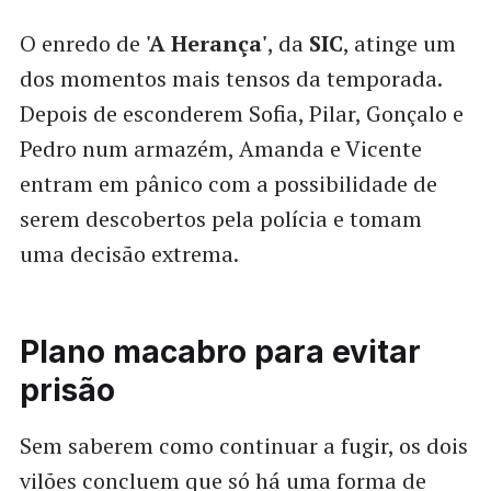
O enredo de
'A Herança'
, da
SIC
, atinge um
dos momentos mais tensos da temporada.
Depois de esconderem Sofia, Pilar, Gonçalo e
Pedro num armazém, Amanda e Vicente
entram em pânico com a possibilidade de
serem descobertos pela polícia e tomam
uma decisão extrema.
Plano macabro para evitar
prisão
Sem saberem como continuar a fugir, os dois
vilões concluem que só há uma forma de