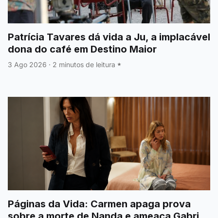
Patrícia Tavares dá vida a Ju, a implacável
dona do café em Destino Maior
3 Ago 2026
·
2 minutos de leitura
Páginas da Vida: Carmen apaga prova
sobre a morte de Nanda e ameaça Gabriel