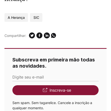
A Herança
SIC
Compartilhar:
Subscreva em primeira mão todas
as novidades.
Digite seu e-mail
Inscreva-se
Sem spam. Sem tagarelice. Cancele a inscrição a
qualquer momento.