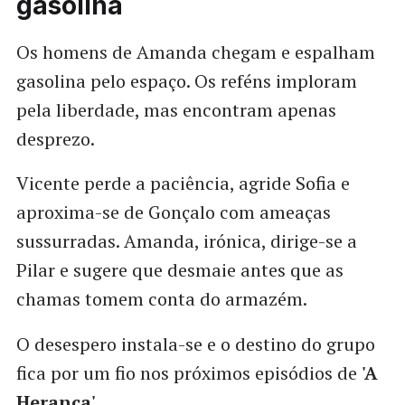
gasolina
Os homens de Amanda chegam e espalham
gasolina pelo espaço. Os reféns imploram
pela liberdade, mas encontram apenas
desprezo.
Vicente perde a paciência, agride Sofia e
aproxima-se de Gonçalo com ameaças
sussurradas. Amanda, irónica, dirige-se a
Pilar e sugere que desmaie antes que as
chamas tomem conta do armazém.
O desespero instala-se e o destino do grupo
fica por um fio nos próximos episódios de
'A
Herança'
.