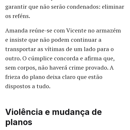
garantir que não serão condenados: eliminar
os reféns.
Amanda reúne-se com Vicente no armazém
e insiste que não podem continuar a
transportar as vítimas de um lado para o
outro. O cúmplice concorda e afirma que,
sem corpos, não haverá crime provado. A
frieza do plano deixa claro que estão
dispostos a tudo.
Violência e mudança de
planos