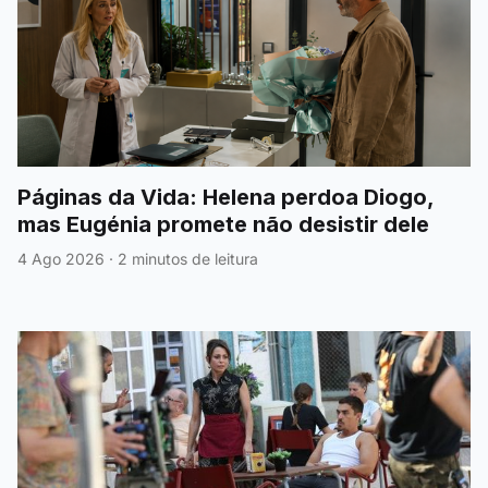
Páginas da Vida: Helena perdoa Diogo,
mas Eugénia promete não desistir dele
4 Ago 2026
·
2 minutos de leitura