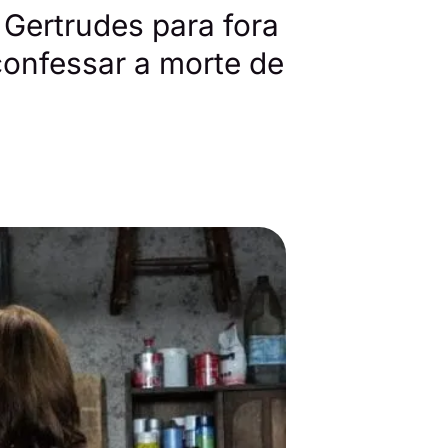
Gertrudes para fora
 confessar a morte de