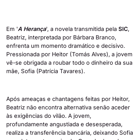
Em '
A Herança
', a novela transmitida pela
SIC
,
Beatriz, interpretada por Bárbara Branco,
enfrenta um momento dramático e decisivo.
Pressionada por Heitor (Tomás Alves), a jovem
vê-se obrigada a roubar todo o dinheiro da sua
mãe, Sofia (Patrícia Tavares).
Após ameaças e chantagens feitas por Heitor,
Beatriz não encontra alternativa senão aceder
às exigências do vilão. A jovem,
profundamente angustiada e desesperada,
realiza a transferência bancária, deixando Sofia