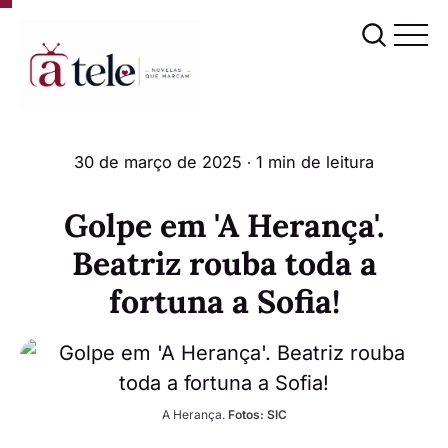
30 de março de 2025
∙ 1 min de leitura
Golpe em 'A Herança'.
Beatriz rouba toda a
fortuna a Sofia!
A Herança. 
Fotos: SIC