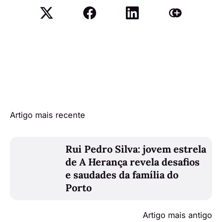
Artigo mais recente
Rui Pedro Silva: jovem estrela
de A Herança revela desafios
e saudades da família do
Porto
Artigo mais antigo