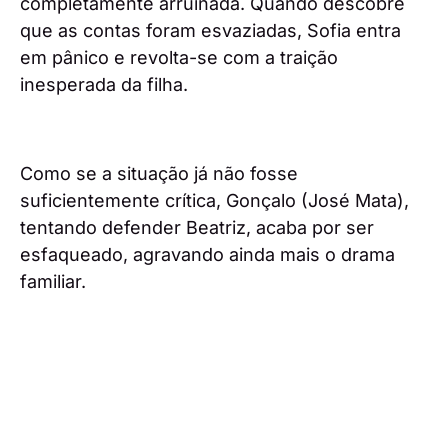
completamente arruinada. Quando descobre
que as contas foram esvaziadas, Sofia entra
em pânico e revolta-se com a traição
inesperada da filha.
Como se a situação já não fosse
suficientemente crítica, Gonçalo (José Mata),
tentando defender Beatriz, acaba por ser
esfaqueado, agravando ainda mais o drama
familiar.