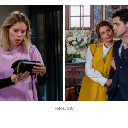
Fotos: SIC