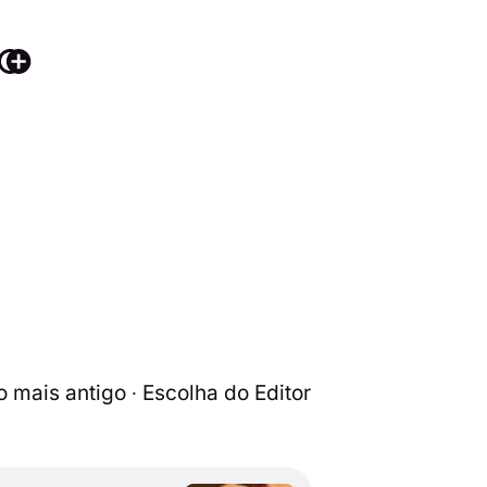
o mais antigo ∙ Escolha do Editor