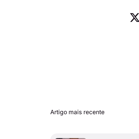
Artigo mais recente