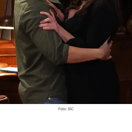
Foto: SIC