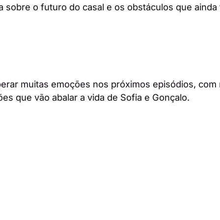
a sobre o futuro do casal e os obstáculos que ainda
erar muitas emoções nos próximos episódios, com n
ões que vão abalar a vida de Sofia e Gonçalo.