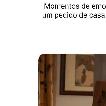
Momentos de emoç
um pedido de casa