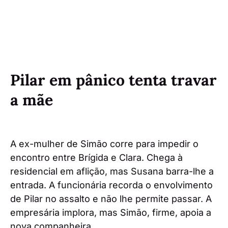
Pilar em pânico tenta travar
a mãe
A ex-mulher de Simão corre para impedir o
encontro entre Brígida e Clara. Chega à
residencial em aflição, mas Susana barra-lhe a
entrada. A funcionária recorda o envolvimento
de Pilar no assalto e não lhe permite passar. A
empresária implora, mas Simão, firme, apoia a
nova companheira.