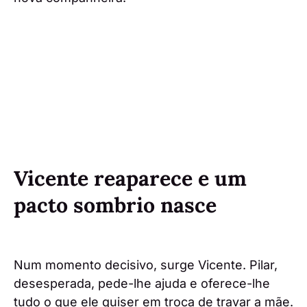
Vicente reaparece e um
pacto sombrio nasce
Num momento decisivo, surge Vicente. Pilar,
desesperada, pede-lhe ajuda e oferece-lhe
tudo o que ele quiser em troca de travar a mãe.