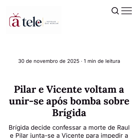
30 de novembro de 2025
∙ 1 min de leitura
Pilar e Vicente voltam a
unir-se após bomba sobre
Brígida
Brígida decide confessar a morte de Raul
e Pilar junta-se a Vicente para impedir a