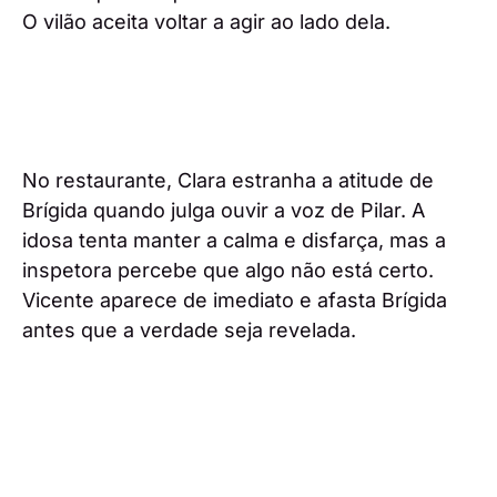
O vilão aceita voltar a agir ao lado dela.
No restaurante, Clara estranha a atitude de
Brígida quando julga ouvir a voz de Pilar. A
idosa tenta manter a calma e disfarça, mas a
inspetora percebe que algo não está certo.
Vicente aparece de imediato e afasta Brígida
antes que a verdade seja revelada.