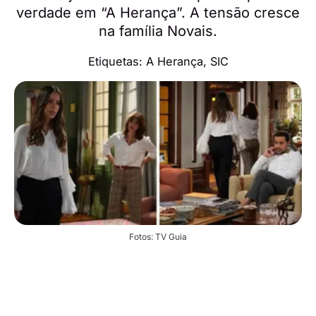
verdade em “A Herança”. A tensão cresce
na família Novais.
Etiquetas:
A Herança
,
SIC
Fotos: TV Guia