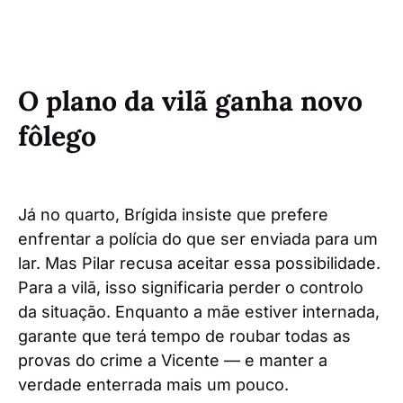
O plano da vilã ganha novo
fôlego
Já no quarto, Brígida insiste que prefere
enfrentar a polícia do que ser enviada para um
lar. Mas Pilar recusa aceitar essa possibilidade.
Para a vilã, isso significaria perder o controlo
da situação. Enquanto a mãe estiver internada,
garante que terá tempo de roubar todas as
provas do crime a Vicente — e manter a
verdade enterrada mais um pouco.