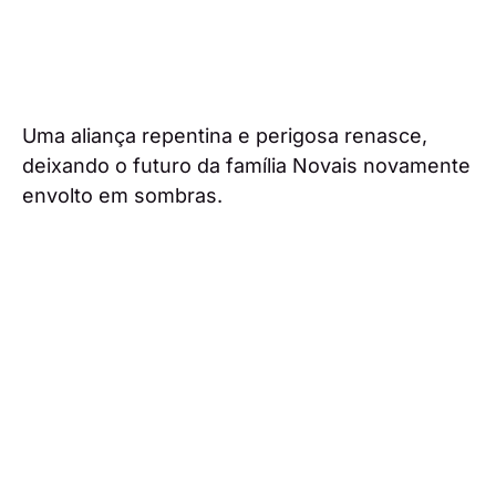
Uma aliança repentina e perigosa renasce,
deixando o futuro da família Novais novamente
envolto em sombras.