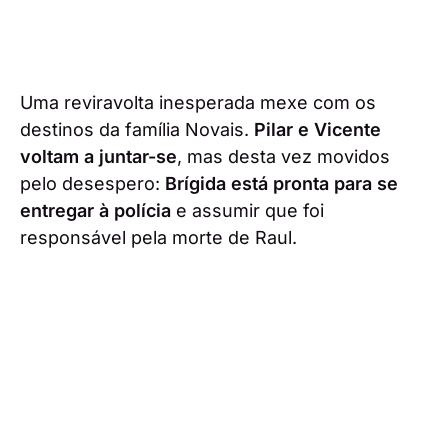
Uma reviravolta inesperada mexe com os
destinos da família Novais.
Pilar e Vicente
voltam a juntar-se
, mas desta vez movidos
pelo desespero:
Brígida está pronta para se
entregar à polícia
e assumir que foi
responsável pela morte de Raul.