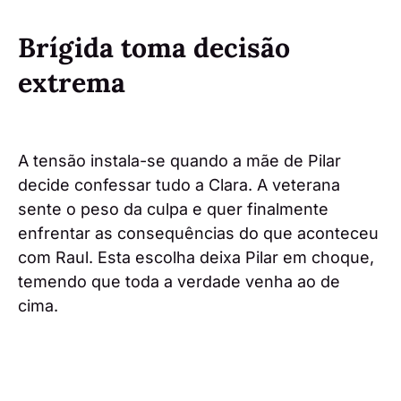
Brígida toma decisão
extrema
A tensão instala-se quando a mãe de Pilar
decide confessar tudo a Clara. A veterana
sente o peso da culpa e quer finalmente
enfrentar as consequências do que aconteceu
com Raul. Esta escolha deixa Pilar em choque,
temendo que toda a verdade venha ao de
cima.