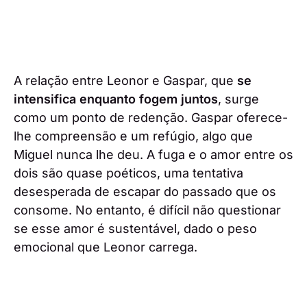
A relação entre Leonor e Gaspar, que
se
intensifica enquanto fogem juntos
, surge
como um ponto de redenção. Gaspar oferece-
lhe compreensão e um refúgio, algo que
Miguel nunca lhe deu. A fuga e o amor entre os
dois são quase poéticos, uma tentativa
desesperada de escapar do passado que os
consome. No entanto, é difícil não questionar
se esse amor é sustentável, dado o peso
emocional que Leonor carrega.