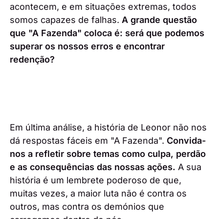
acontecem, e em situações extremas, todos
somos capazes de falhas.
A grande questão
que "A Fazenda" coloca é: será que podemos
superar os nossos erros e encontrar
redenção?
Em última análise, a história de Leonor não nos
dá respostas fáceis em "A Fazenda".
Convida-
nos a refletir sobre temas como culpa, perdão
e as consequências das nossas ações.
A sua
história é um lembrete poderoso de que,
muitas vezes, a maior luta não é contra os
outros, mas contra os demónios que