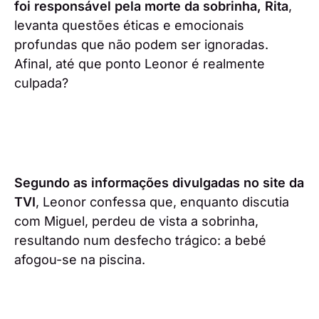
foi responsável pela morte da sobrinha, Rita
,
levanta questões éticas e emocionais
profundas que não podem ser ignoradas.
Afinal, até que ponto Leonor é realmente
culpada?
Segundo as informações divulgadas no site da
TVI
, Leonor confessa que, enquanto discutia
com Miguel, perdeu de vista a sobrinha,
resultando num desfecho trágico: a bebé
afogou-se na piscina.