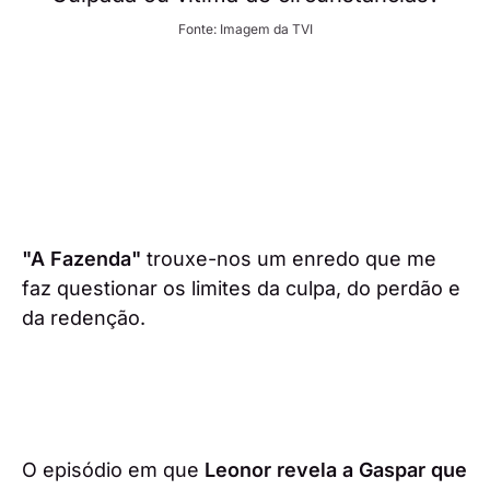
Fonte: Imagem da TVI
"A Fazenda"
trouxe-nos um enredo que me
faz questionar os limites da culpa, do perdão e
da redenção.
O episódio em que
Leonor revela a Gaspar que