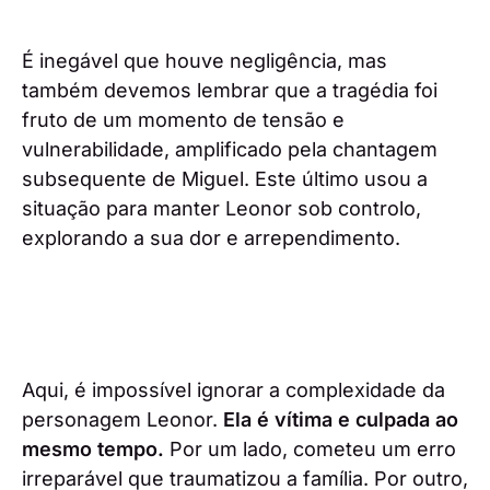
É inegável que houve negligência, mas
também devemos lembrar que a tragédia foi
fruto de um momento de tensão e
vulnerabilidade, amplificado pela chantagem
subsequente de Miguel. Este último usou a
situação para manter Leonor sob controlo,
explorando a sua dor e arrependimento.
Aqui, é impossível ignorar a complexidade da
personagem Leonor.
Ela é vítima e culpada ao
mesmo tempo.
Por um lado, cometeu um erro
irreparável que traumatizou a família. Por outro,