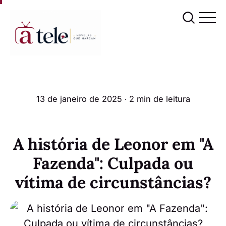
13 de janeiro de 2025
∙ 2 min de leitura
A história de Leonor em "A
Fazenda": Culpada ou
vítima de circunstâncias?