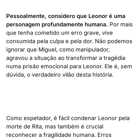
Pessoalmente, considero que Leonor é uma
personagem profundamente humana.
Por mais
que tenha cometido um erro grave, vive
consumida pela culpa e pela dor. Não podemos
ignorar que Miguel, como manipulador,
agravou a situação ao transformar a tragédia
numa prisão emocional para Leonor. Ele é, sem
dúvida, o verdadeiro vilão desta história.
Como espetador, é fácil condenar Leonor pela
morte de Rita, mas também é crucial
reconhecer a fragilidade humana. Erros