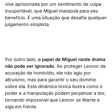
vive aprisionada por um sentimento de culpa
insuportável, que Miguel manipula para seu
benefício. É uma situação que desafia qualquer
julgamento simplista.
Por outro lado,
o papel de Miguel neste drama
não pode ser ignorado.
Ao proteger Leonor da
acusação de homicídio, ele não agiu por
altruísmo, mas para garantir o seu domínio
sobre ela. Esta dinâmica tóxica ilustra como o
poder e a manipulação podem perpetuar a dor,
tornando impossível que Leonor se liberte e
siga em frente.