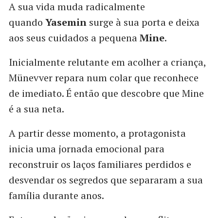
A sua vida muda radicalmente
quando
Yasemin
surge à sua porta e deixa
aos seus cuidados a pequena
Mine
.
Inicialmente relutante em acolher a criança,
Münevver repara num colar que reconhece
de imediato. É então que descobre que Mine
é a sua neta.
A partir desse momento, a protagonista
inicia uma jornada emocional para
reconstruir os laços familiares perdidos e
desvendar os segredos que separaram a sua
família durante anos.