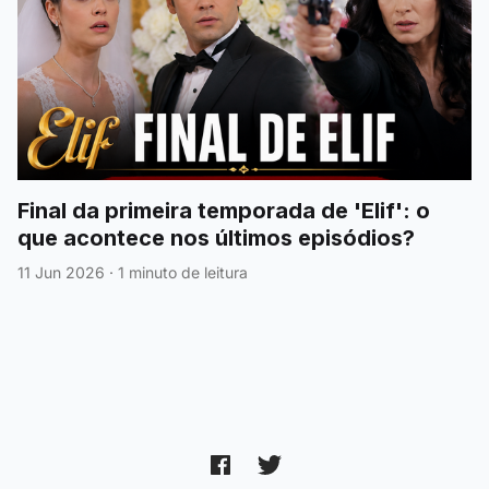
Final da primeira temporada de 'Elif': o
que acontece nos últimos episódios?
11 Jun 2026
·
1 minuto de leitura