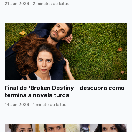
21 Jun 2026
·
2 minutos de leitura
Final de 'Broken Destiny': descubra como
termina a novela turca
14 Jun 2026
·
1 minuto de leitura