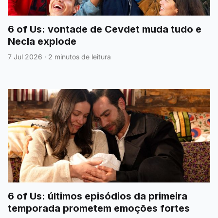
6 of Us: vontade de Cevdet muda tudo e
Necla explode
7 Jul 2026
·
2 minutos de leitura
6 of Us: últimos episódios da primeira
temporada prometem emoções fortes