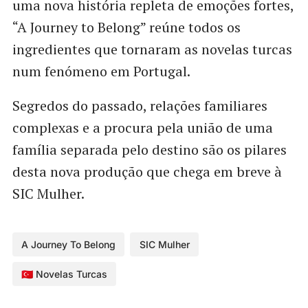
uma nova história repleta de emoções fortes,
“A Journey to Belong” reúne todos os
ingredientes que tornaram as novelas turcas
num fenómeno em Portugal.
Segredos do passado, relações familiares
complexas e a procura pela união de uma
família separada pelo destino são os pilares
desta nova produção que chega em breve à
SIC Mulher.
A Journey To Belong
SIC Mulher
🇹🇷 Novelas Turcas