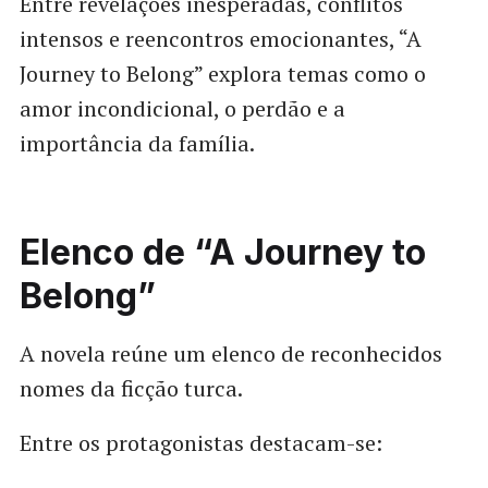
Entre revelações inesperadas, conflitos
intensos e reencontros emocionantes, “A
Journey to Belong” explora temas como o
amor incondicional, o perdão e a
importância da família.
Elenco de “A Journey to
Belong”
A novela reúne um elenco de reconhecidos
nomes da ficção turca.
Entre os protagonistas destacam-se: