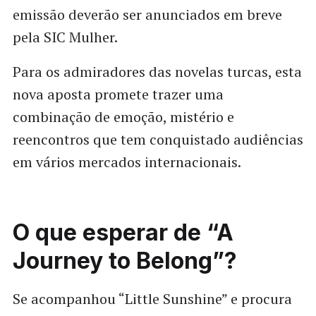
emissão deverão ser anunciados em breve
pela SIC Mulher.
Para os admiradores das novelas turcas, esta
nova aposta promete trazer uma
combinação de emoção, mistério e
reencontros que tem conquistado audiências
em vários mercados internacionais.
O que esperar de “A
Journey to Belong”?
Se acompanhou “Little Sunshine” e procura