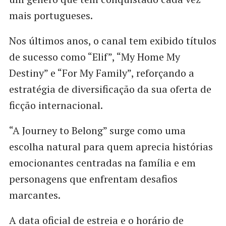
mais portugueses.
Nos últimos anos, o canal tem exibido títulos
de sucesso como “Elif”, “My Home My
Destiny” e “For My Family”, reforçando a
estratégia de diversificação da sua oferta de
ficção internacional.
“A Journey to Belong” surge como uma
escolha natural para quem aprecia histórias
emocionantes centradas na família e em
personagens que enfrentam desafios
marcantes.
A data oficial de estreia e o horário de