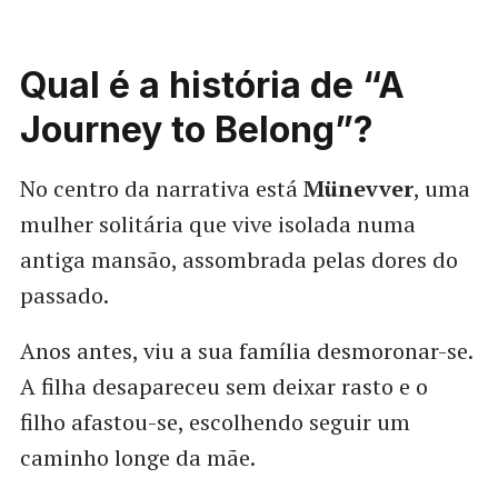
Qual é a história de “A
Journey to Belong”?
No centro da narrativa está
Münevver
, uma
mulher solitária que vive isolada numa
antiga mansão, assombrada pelas dores do
passado.
Anos antes, viu a sua família desmoronar-se.
A filha desapareceu sem deixar rasto e o
filho afastou-se, escolhendo seguir um
caminho longe da mãe.