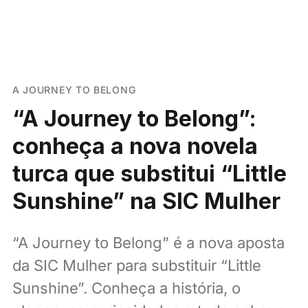
A JOURNEY TO BELONG
“A Journey to Belong”:
conheça a nova novela
turca que substitui “Little
Sunshine” na SIC Mulher
“A Journey to Belong” é a nova aposta
da SIC Mulher para substituir “Little
Sunshine”. Conheça a história, o