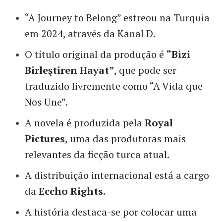
“A Journey to Belong” estreou na Turquia
em 2024, através da Kanal D.
O título original da produção é
“Bizi
Birleştiren Hayat”
, que pode ser
traduzido livremente como “A Vida que
Nos Une”.
A novela é produzida pela
Royal
Pictures
, uma das produtoras mais
relevantes da ficção turca atual.
A distribuição internacional está a cargo
da
Eccho Rights
.
A história destaca-se por colocar uma