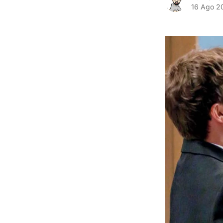
16 Ago 2