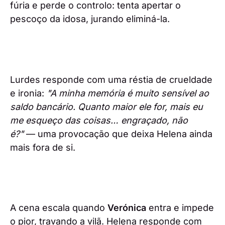
fúria e perde o controlo: tenta apertar o
pescoço da idosa, jurando eliminá-la.
Lurdes responde com uma réstia de crueldade
e ironia:
"A minha memória é muito sensível ao
saldo bancário. Quanto maior ele for, mais eu
me esqueço das coisas… engraçado, não
é?"
— uma provocação que deixa Helena ainda
mais fora de si.
A cena escala quando
Verónica
entra e impede
o pior, travando a vilã. Helena responde com