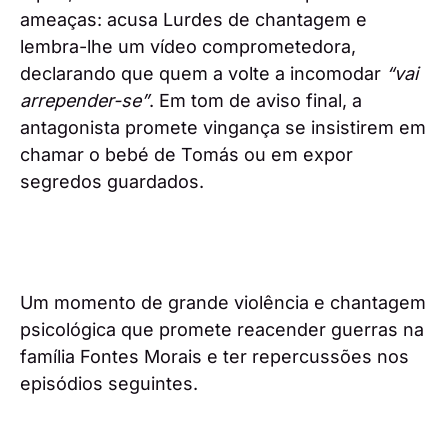
ameaças: acusa Lurdes de chantagem e
lembra-lhe um vídeo comprometedora,
declarando que quem a volte a incomodar
“vai
arrepender-se”
. Em tom de aviso final, a
antagonista promete vingança se insistirem em
chamar o bebé de Tomás ou em expor
segredos guardados.
Um momento de grande violência e chantagem
psicológica que promete reacender guerras na
família Fontes Morais e ter repercussões nos
episódios seguintes.