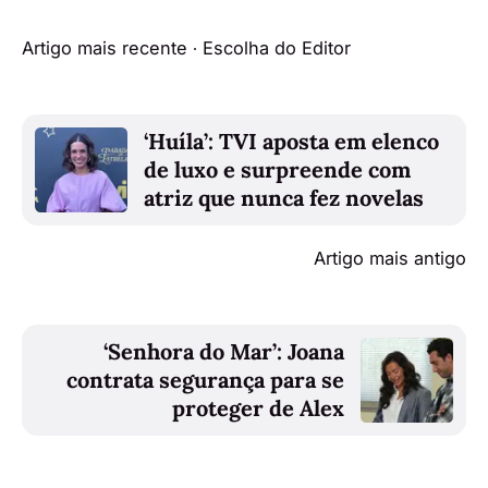
Artigo mais recente ∙ Escolha do Editor
‘Huíla’: TVI aposta em elenco
de luxo e surpreende com
atriz que nunca fez novelas
Artigo mais antigo
‘Senhora do Mar’: Joana
contrata segurança para se
proteger de Alex