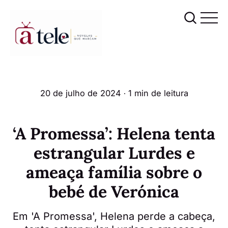
20 de julho de 2024
∙ 1 min de leitura
‘A Promessa’: Helena tenta
estrangular Lurdes e
ameaça família sobre o
bebé de Verónica
Em 'A Promessa', Helena perde a cabeça,