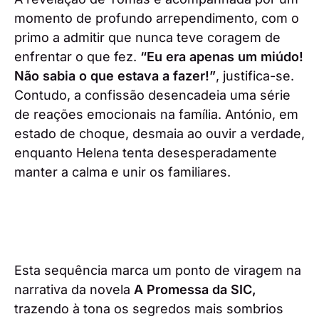
momento de profundo arrependimento, com o
primo a admitir que nunca teve coragem de
enfrentar o que fez.
“Eu era apenas um miúdo!
Não sabia o que estava a fazer!”
, justifica-se.
Contudo, a confissão desencadeia uma série
de reações emocionais na família. António, em
estado de choque, desmaia ao ouvir a verdade,
enquanto Helena tenta desesperadamente
manter a calma e unir os familiares.
Esta sequência marca um ponto de viragem na
narrativa da novela
A Promessa da SIC,
trazendo à tona os segredos mais sombrios