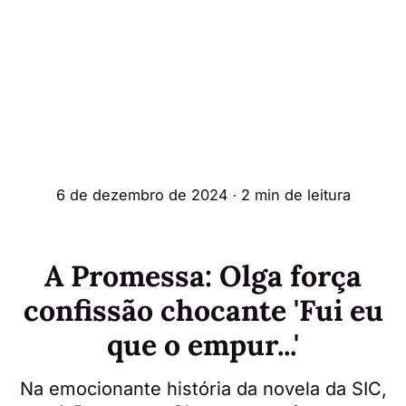
6 de dezembro de 2024
∙ 2 min de leitura
A Promessa: Olga força
confissão chocante 'Fui eu
que o empur...'
Na emocionante história da novela da SIC,