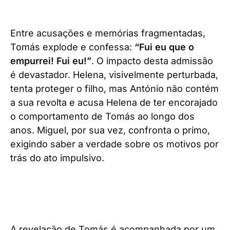
Entre acusações e memórias fragmentadas,
Tomás explode e confessa:
“Fui eu que o
empurrei! Fui eu!”
. O impacto desta admissão
é devastador. Helena, visivelmente perturbada,
tenta proteger o filho, mas António não contém
a sua revolta e acusa Helena de ter encorajado
o comportamento de Tomás ao longo dos
anos. Miguel, por sua vez, confronta o primo,
exigindo saber a verdade sobre os motivos por
trás do ato impulsivo.
A revelação de Tomás é acompanhada por um