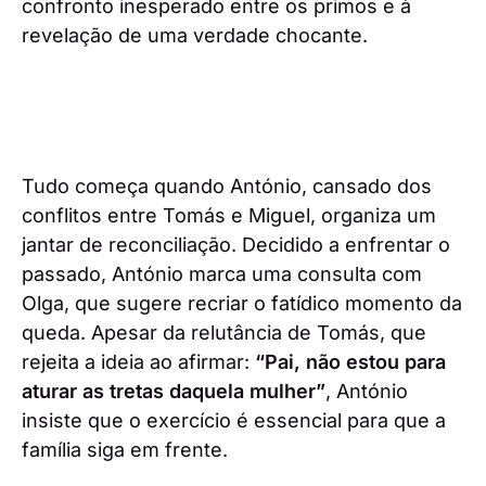
confronto inesperado entre os primos e à
revelação de uma verdade chocante.
Tudo começa quando António, cansado dos
conflitos entre Tomás e Miguel, organiza um
jantar de reconciliação. Decidido a enfrentar o
passado, António marca uma consulta com
Olga, que sugere recriar o fatídico momento da
queda. Apesar da relutância de Tomás, que
rejeita a ideia ao afirmar:
“Pai, não estou para
aturar as tretas daquela mulher”
, António
insiste que o exercício é essencial para que a
família siga em frente.