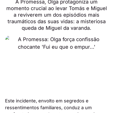
A Promessa, Olga protagoniza um
momento crucial ao levar Tomás e Miguel
a reviverem um dos episódios mais
traumáticos das suas vidas: a misteriosa
queda de Miguel da varanda.
Este incidente, envolto em segredos e
ressentimentos familiares, conduz a um