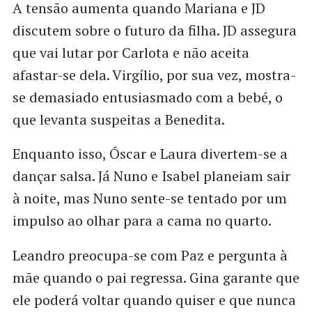
A tensão aumenta quando Mariana e JD
discutem sobre o futuro da filha. JD assegura
que vai lutar por Carlota e não aceita
afastar-se dela. Virgílio, por sua vez, mostra-
se demasiado entusiasmado com a bebé, o
que levanta suspeitas a Benedita.
Enquanto isso, Óscar e Laura divertem-se a
dançar salsa. Já Nuno e Isabel planeiam sair
à noite, mas Nuno sente-se tentado por um
impulso ao olhar para a cama no quarto.
Leandro preocupa-se com Paz e pergunta à
mãe quando o pai regressa. Gina garante que
ele poderá voltar quando quiser e que nunca