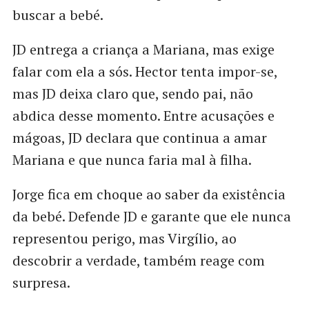
buscar a bebé.
JD entrega a criança a Mariana, mas exige
falar com ela a sós. Hector tenta impor-se,
mas JD deixa claro que, sendo pai, não
abdica desse momento. Entre acusações e
mágoas, JD declara que continua a amar
Mariana e que nunca faria mal à filha.
Jorge fica em choque ao saber da existência
da bebé. Defende JD e garante que ele nunca
representou perigo, mas Virgílio, ao
descobrir a verdade, também reage com
surpresa.