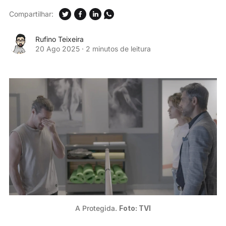
Compartilhar:
Rufino Teixeira
20 Ago 2025
·
2 minutos de leitura
A Protegida. 
Foto: TVI