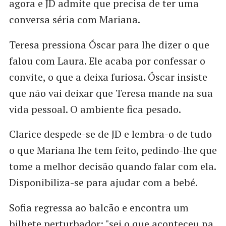
agora e JD admite que precisa de ter uma
conversa séria com Mariana.
Teresa pressiona Óscar para lhe dizer o que
falou com Laura. Ele acaba por confessar o
convite, o que a deixa furiosa. Óscar insiste
que não vai deixar que Teresa mande na sua
vida pessoal. O ambiente fica pesado.
Clarice despede-se de JD e lembra-o de tudo
o que Mariana lhe tem feito, pedindo-lhe que
tome a melhor decisão quando falar com ela.
Disponibiliza-se para ajudar com a bebé.
Sofia regressa ao balcão e encontra um
bilhete perturbador: "sei o que aconteceu na