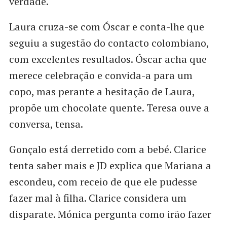
verdade.
Laura cruza-se com Óscar e conta-lhe que
seguiu a sugestão do contacto colombiano,
com excelentes resultados. Óscar acha que
merece celebração e convida-a para um
copo, mas perante a hesitação de Laura,
propõe um chocolate quente. Teresa ouve a
conversa, tensa.
Gonçalo está derretido com a bebé. Clarice
tenta saber mais e JD explica que Mariana a
escondeu, com receio de que ele pudesse
fazer mal à filha. Clarice considera um
disparate. Mónica pergunta como irão fazer