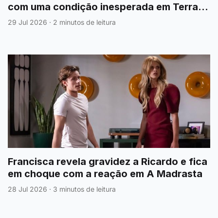
com uma condição inesperada em Terra
Forte
29 Jul 2026
·
2 minutos de leitura
Francisca revela gravidez a Ricardo e fica
em choque com a reação em A Madrasta
28 Jul 2026
·
3 minutos de leitura