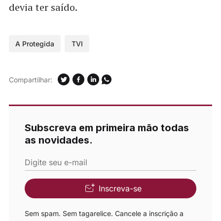
devia ter saído.
A Protegida
TVI
Compartilhar:
Subscreva em primeira mão todas
as novidades.
Digite seu e-mail
Inscreva-se
Sem spam. Sem tagarelice. Cancele a inscrição a