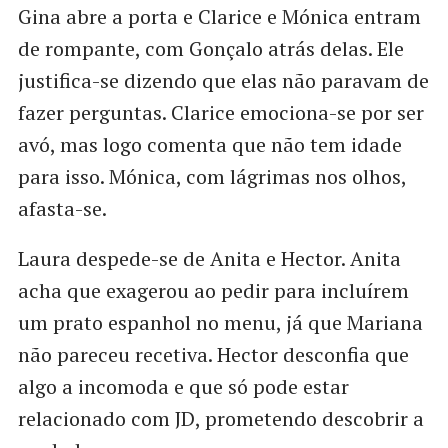
Gina abre a porta e Clarice e Mónica entram
de rompante, com Gonçalo atrás delas. Ele
justifica-se dizendo que elas não paravam de
fazer perguntas. Clarice emociona-se por ser
avó, mas logo comenta que não tem idade
para isso. Mónica, com lágrimas nos olhos,
afasta-se.
Laura despede-se de Anita e Hector. Anita
acha que exagerou ao pedir para incluírem
um prato espanhol no menu, já que Mariana
não pareceu recetiva. Hector desconfia que
algo a incomoda e que só pode estar
relacionado com JD, prometendo descobrir a