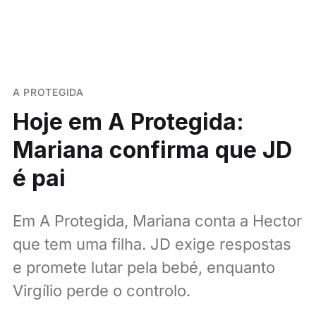
A PROTEGIDA
Hoje em A Protegida:
Mariana confirma que JD
é pai
Em A Protegida, Mariana conta a Hector
que tem uma filha. JD exige respostas
e promete lutar pela bebé, enquanto
Virgílio perde o controlo.