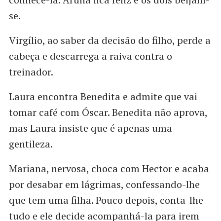
se.
Virgílio, ao saber da decisão do filho, perde a
cabeça e descarrega a raiva contra o
treinador.
Laura encontra Benedita e admite que vai
tomar café com Óscar. Benedita não aprova,
mas Laura insiste que é apenas uma
gentileza.
Mariana, nervosa, choca com Hector e acaba
por desabar em lágrimas, confessando-lhe
que tem uma filha. Pouco depois, conta-lhe
tudo e ele decide acompanhá-la para irem