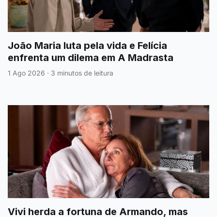
João Maria luta pela vida e Felícia
enfrenta um dilema em A Madrasta
1 Ago 2026
·
3 minutos de leitura
Vivi herda a fortuna de Armando, mas