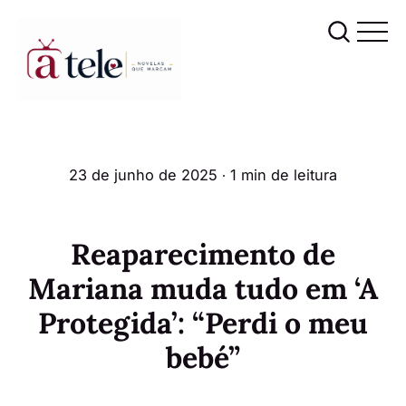
23 de junho de 2025
∙ 1 min de leitura
Reaparecimento de
Mariana muda tudo em ‘A
Protegida’: “Perdi o meu
bebé”