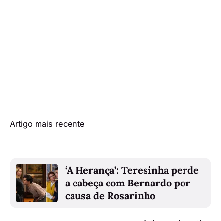
Artigo mais recente
‘A Herança’: Teresinha perde
a cabeça com Bernardo por
causa de Rosarinho