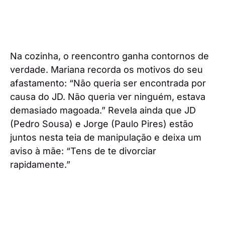
Na cozinha, o reencontro ganha contornos de
verdade. Mariana recorda os motivos do seu
afastamento: “Não queria ser encontrada por
causa do JD. Não queria ver ninguém, estava
demasiado magoada.” Revela ainda que JD
(Pedro Sousa) e Jorge (Paulo Pires) estão
juntos nesta teia de manipulação e deixa um
aviso à mãe: “Tens de te divorciar
rapidamente.”