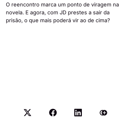
O reencontro marca um ponto de viragem na
novela. E agora, com JD prestes a sair da
prisão, o que mais poderá vir ao de cima?