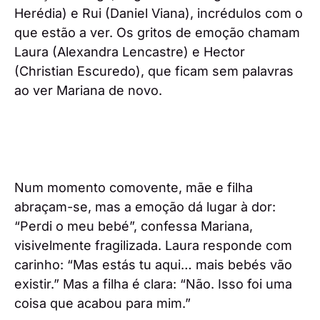
Herédia) e Rui (Daniel Viana), incrédulos com o
que estão a ver. Os gritos de emoção chamam
Laura (Alexandra Lencastre) e Hector
(Christian Escuredo), que ficam sem palavras
ao ver Mariana de novo.
Num momento comovente, mãe e filha
abraçam-se, mas a emoção dá lugar à dor:
“Perdi o meu bebé”, confessa Mariana,
visivelmente fragilizada. Laura responde com
carinho: “Mas estás tu aqui… mais bebés vão
existir.” Mas a filha é clara: “Não. Isso foi uma
coisa que acabou para mim.”