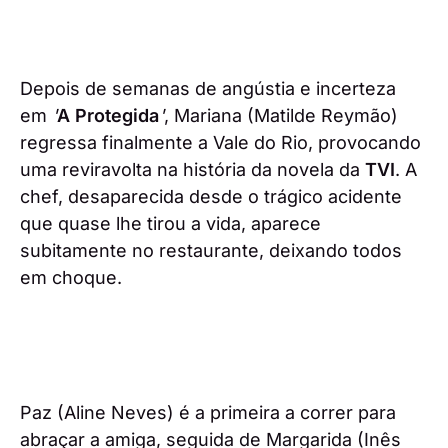
Depois de semanas de angústia e incerteza
em
'
A Protegida
'
, Mariana (Matilde Reymão)
regressa finalmente a Vale do Rio, provocando
uma reviravolta na história da novela da
TVI
. A
chef, desaparecida desde o trágico acidente
que quase lhe tirou a vida, aparece
subitamente no restaurante, deixando todos
em choque.
Paz (Aline Neves) é a primeira a correr para
abraçar a amiga, seguida de Margarida (Inês