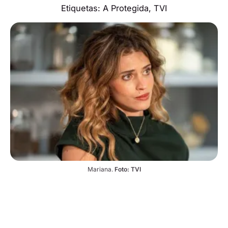
Etiquetas:
A Protegida
,
TVI
Mariana. 
Foto: TVI