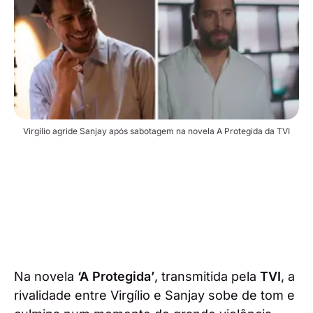
Virgílio agride Sanjay após sabotagem na novela A Protegida da TVI
Na novela
‘A Protegida’
, transmitida pela
TVI
, a
rivalidade entre Virgílio e Sanjay sobe de tom e