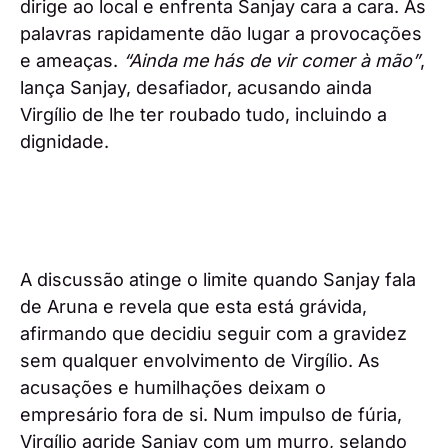
dirige ao local e enfrenta Sanjay cara a cara. As
palavras rapidamente dão lugar a provocações
e ameaças.
“Ainda me hás de vir comer à mão”
,
lança Sanjay, desafiador, acusando ainda
Virgílio de lhe ter roubado tudo, incluindo a
dignidade.
A discussão atinge o limite quando Sanjay fala
de Aruna e revela que esta está grávida,
afirmando que decidiu seguir com a gravidez
sem qualquer envolvimento de Virgílio. As
acusações e humilhações deixam o
empresário fora de si. Num impulso de fúria,
Virgílio agride Sanjay com um murro, selando