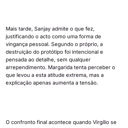
Mais tarde, Sanjay admite o que fez,
justificando o acto como uma forma de
vingança pessoal. Segundo o próprio, a
destruição do protótipo foi intencional e
pensada ao detalhe, sem qualquer
arrependimento. Margarida tenta perceber o
que levou a esta atitude extrema, mas a
explicação apenas aumenta a tensão.
O confronto final acontece quando Virgílio se