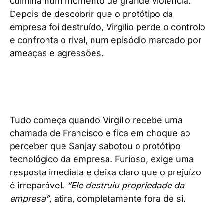
culmina num momento de grande violência.
Depois de descobrir que o protótipo da
empresa foi destruído, Virgílio perde o controlo
e confronta o rival, num episódio marcado por
ameaças e agressões.
Tudo começa quando Virgílio recebe uma
chamada de Francisco e fica em choque ao
perceber que Sanjay sabotou o protótipo
tecnológico da empresa. Furioso, exige uma
resposta imediata e deixa claro que o prejuízo
é irreparável.
“Ele destruiu propriedade da
empresa”
, atira, completamente fora de si.