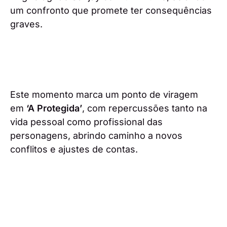
um confronto que promete ter consequências
graves.
Este momento marca um ponto de viragem
em
‘A Protegida’
, com repercussões tanto na
vida pessoal como profissional das
personagens, abrindo caminho a novos
conflitos e ajustes de contas.