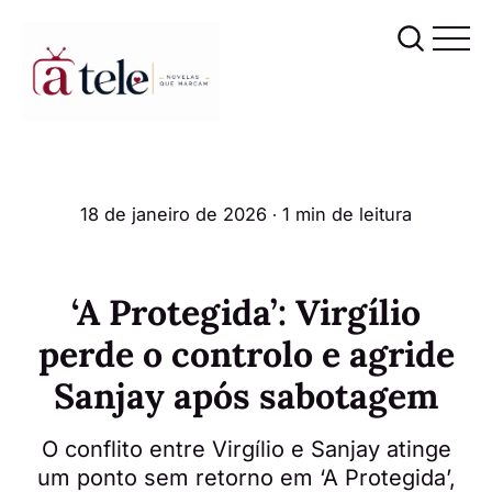
18 de janeiro de 2026
∙ 1 min de leitura
‘A Protegida’: Virgílio
perde o controlo e agride
Sanjay após sabotagem
O conflito entre Virgílio e Sanjay atinge
um ponto sem retorno em ‘A Protegida’,