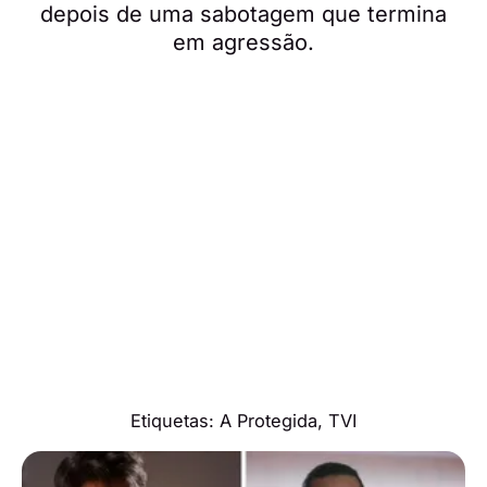
depois de uma sabotagem que termina
em agressão.
Etiquetas:
A Protegida
,
TVI