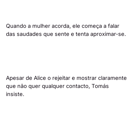
Quando a mulher acorda, ele começa a falar
das saudades que sente e tenta aproximar-se.
Apesar de Alice o rejeitar e mostrar claramente
que não quer qualquer contacto, Tomás
insiste.