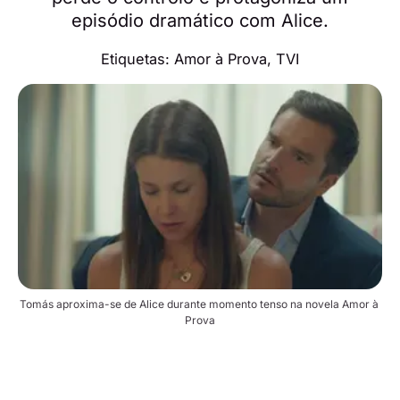
episódio dramático com Alice.
Etiquetas:
Amor à Prova
,
TVI
Tomás aproxima-se de Alice durante momento tenso na novela Amor à 
Prova