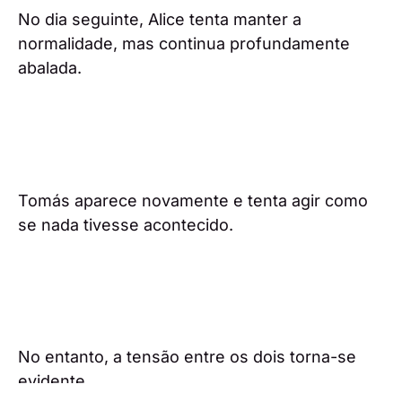
No dia seguinte, Alice tenta manter a
normalidade, mas continua profundamente
abalada.
Tomás aparece novamente e tenta agir como
se nada tivesse acontecido.
No entanto, a tensão entre os dois torna-se
evidente.