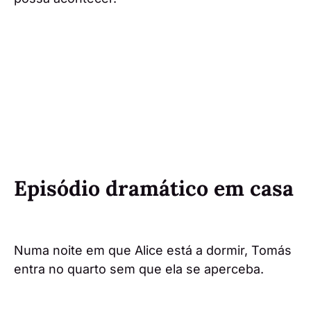
Episódio dramático em casa
Numa noite em que Alice está a dormir, Tomás
entra no quarto sem que ela se aperceba.