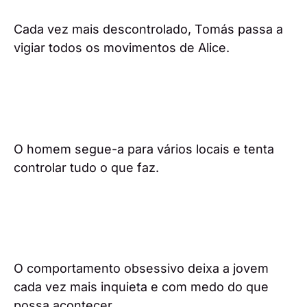
Cada vez mais descontrolado, Tomás passa a
vigiar todos os movimentos de Alice.
O homem segue-a para vários locais e tenta
controlar tudo o que faz.
O comportamento obsessivo deixa a jovem
cada vez mais inquieta e com medo do que
possa acontecer.