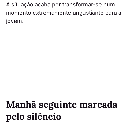
A situação acaba por transformar-se num
momento extremamente angustiante para a
jovem.
Manhã seguinte marcada
pelo silêncio