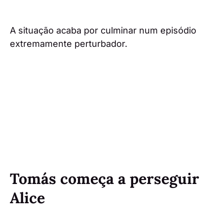
A situação acaba por culminar num episódio
extremamente perturbador.
Tomás começa a perseguir
Alice