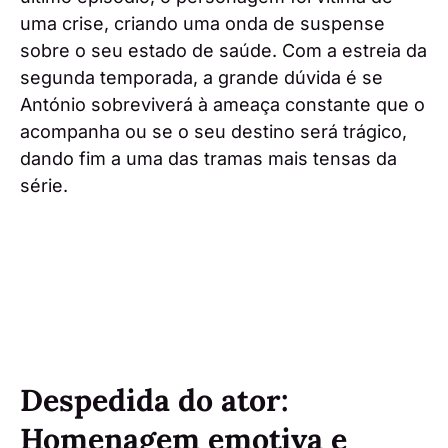
uma crise, criando uma onda de suspense
sobre o seu estado de saúde. Com a estreia da
segunda temporada, a grande dúvida é se
António sobreviverá à ameaça constante que o
acompanha ou se o seu destino será trágico,
dando fim a uma das tramas mais tensas da
série.
Despedida do ator:
Homenagem emotiva e