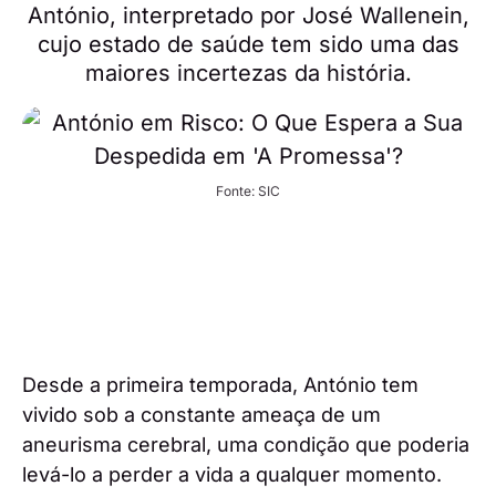
António, interpretado por José Wallenein,
cujo estado de saúde tem sido uma das
maiores incertezas da história.
Fonte: SIC
Desde a primeira temporada, António tem
vivido sob a constante ameaça de um
aneurisma cerebral, uma condição que poderia
levá-lo a perder a vida a qualquer momento.