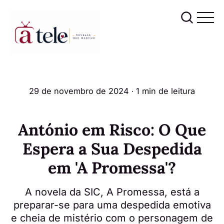
29 de novembro de 2024
∙ 1 min de leitura
António em Risco: O Que
Espera a Sua Despedida
em 'A Promessa'?
A novela da SIC, A Promessa, está a
preparar-se para uma despedida emotiva
e cheia de mistério com o personagem de