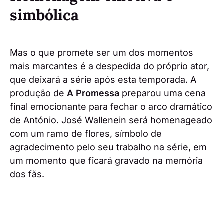
simbólica
Mas o que promete ser um dos momentos
mais marcantes é a despedida do próprio ator,
que deixará a série após esta temporada. A
produção de
A Promessa
preparou uma cena
final emocionante para fechar o arco dramático
de António. José Wallenein será homenageado
com um ramo de flores, símbolo de
agradecimento pelo seu trabalho na série, em
um momento que ficará gravado na memória
dos fãs.