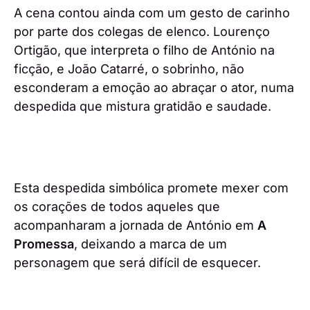
A cena contou ainda com um gesto de carinho
por parte dos colegas de elenco. Lourenço
Ortigão, que interpreta o filho de António na
ficção, e João Catarré, o sobrinho, não
esconderam a emoção ao abraçar o ator, numa
despedida que mistura gratidão e saudade.
Esta despedida simbólica promete mexer com
os corações de todos aqueles que
acompanharam a jornada de António em
A
Promessa
, deixando a marca de um
personagem que será difícil de esquecer.