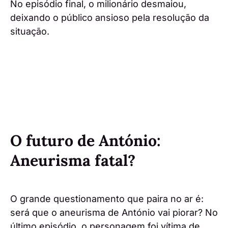
No episódio final, o milionário desmaiou,
deixando o público ansioso pela resolução da
situação.
O futuro de António:
Aneurisma fatal?
O grande questionamento que paira no ar é:
será que o aneurisma de António vai piorar? No
último episódio, o personagem foi vítima de