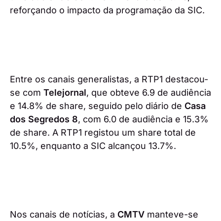
reforçando o impacto da programação da SIC.
Entre os canais generalistas, a RTP1 destacou-
se com
Telejornal
, que obteve 6.9 de audiência
e 14.8% de share, seguido pelo diário de
Casa
dos Segredos 8
, com 6.0 de audiência e 15.3%
de share. A RTP1 registou um share total de
10.5%, enquanto a SIC alcançou 13.7%.
Nos canais de notícias, a
CMTV
manteve-se