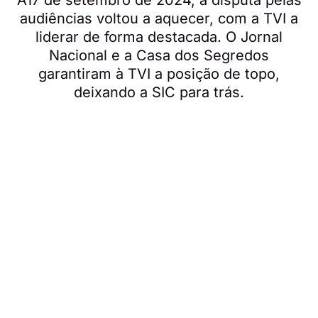
audiências voltou a aquecer, com a TVI a
liderar de forma destacada. O Jornal
Nacional e a Casa dos Segredos
garantiram à TVI a posição de topo,
deixando a SIC para trás.