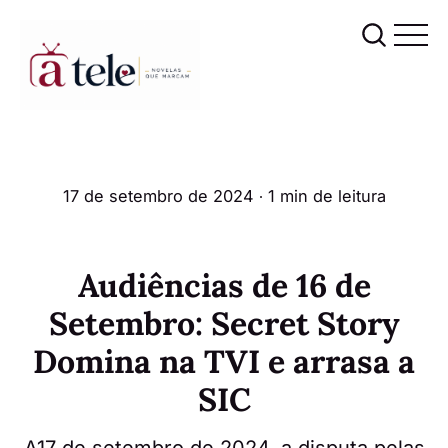
17 de setembro de 2024
∙ 1 min de leitura
Audiências de 16 de
Setembro: Secret Story
Domina na TVI e arrasa a
SIC
A17 de setembro de 2024, a disputa pelas