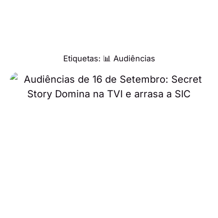
Etiquetas:
📊 Audiências