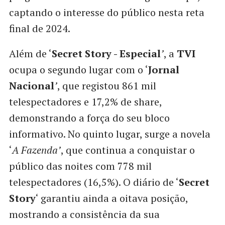
captando o interesse do público nesta reta
final de 2024.
Além de ‘
Secret Story - Especial
’
, a
TVI
ocupa o segundo lugar com o ‘
Jornal
Nacional
’
, que registou 861 mil
telespectadores e 17,2% de share,
demonstrando a força do seu bloco
informativo. No quinto lugar, surge a novela
‘
A Fazenda’
, que continua a conquistar o
público das noites com 778 mil
telespectadores (16,5%). O diário de ‘
Secret
Story
‘ garantiu ainda a oitava posição,
mostrando a consistência da sua