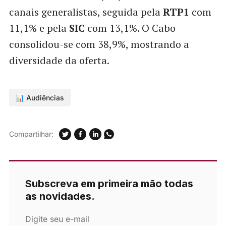
canais generalistas, seguida pela
RTP1
com
11,1% e pela
SIC
com 13,1%. O Cabo
consolidou-se com 38,9%, mostrando a
diversidade da oferta.
📊 Audiências
Compartilhar:
Subscreva em primeira mão todas
as novidades.
Digite seu e-mail