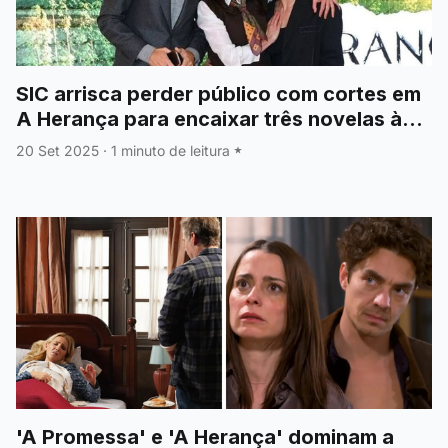
SIC arrisca perder público com cortes em
A Herança para encaixar três novelas à
noite
20 Set 2025
·
1 minuto de leitura
'A Promessa' e 'A Herança' dominam a