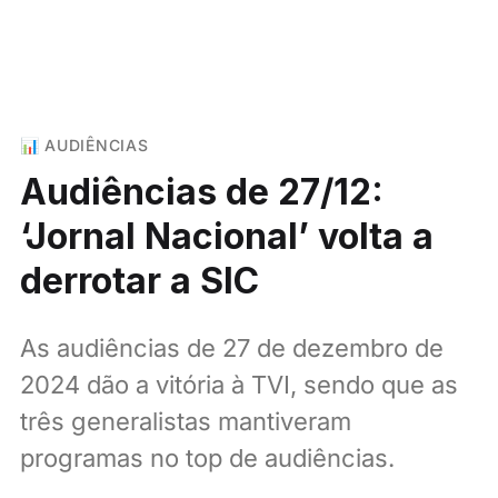
📊 AUDIÊNCIAS
Audiências de 27/12:
‘Jornal Nacional’ volta a
derrotar a SIC
As audiências de 27 de dezembro de
2024 dão a vitória à TVI, sendo que as
três generalistas mantiveram
programas no top de audiências.