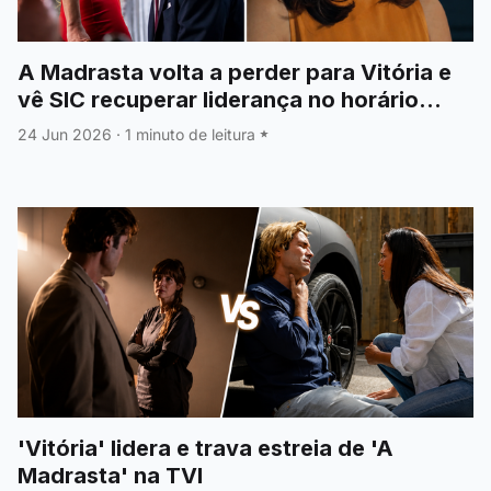
A Madrasta volta a perder para Vitória e
vê SIC recuperar liderança no horário
nobre
24 Jun 2026
·
1 minuto de leitura
'Vitória' lidera e trava estreia de 'A
Madrasta' na TVI