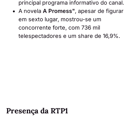
principal programa informativo do canal.
A novela
A Promess"
, apesar de figurar
em sexto lugar, mostrou-se um
concorrente forte, com 736 mil
telespectadores e um share de 16,9%.
Presença da RTP1