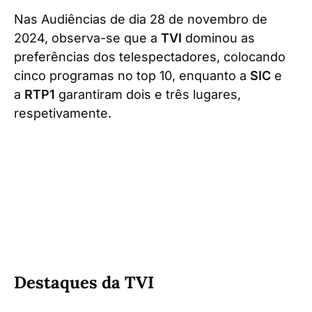
Nas Audiências de dia 28 de novembro de
2024, observa-se que a
TVI
dominou as
preferências dos telespectadores, colocando
cinco programas no top 10, enquanto a
SIC
e
a
RTP1
garantiram dois e três lugares,
respetivamente.
Destaques da TVI