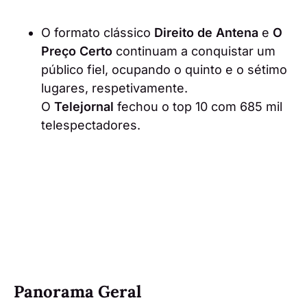
O formato clássico
Direito de Antena
e
O
Preço Certo
continuam a conquistar um
público fiel, ocupando o quinto e o sétimo
lugares, respetivamente.
O
Telejornal
fechou o top 10 com 685 mil
telespectadores.
Panorama Geral