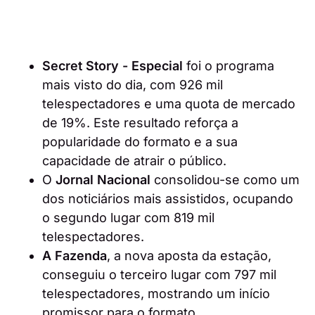
Secret Story - Especial
foi o programa
mais visto do dia, com 926 mil
telespectadores e uma quota de mercado
de 19%. Este resultado reforça a
popularidade do formato e a sua
capacidade de atrair o público.
O
Jornal Nacional
consolidou-se como um
dos noticiários mais assistidos, ocupando
o segundo lugar com 819 mil
telespectadores.
A Fazenda
, a nova aposta da estação,
conseguiu o terceiro lugar com 797 mil
telespectadores, mostrando um início
promissor para o formato.