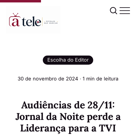
Escolha do Editor
30 de novembro de 2024
∙ 1 min de leitura
Audiências de 28/11:
Jornal da Noite perde a
Liderança para a TVI