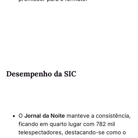
Desempenho da SIC
O
Jornal da Noite
manteve a consistência,
ficando em quarto lugar com 782 mil
telespectadores, destacando-se como o