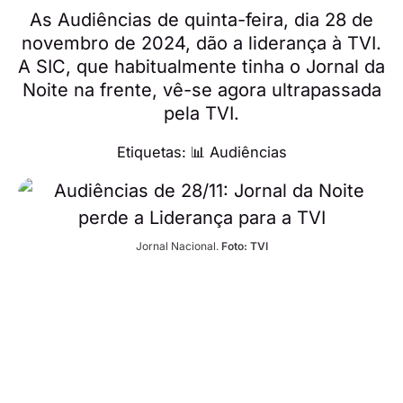
As Audiências de quinta-feira, dia 28 de
novembro de 2024, dão a liderança à TVI.
A SIC, que habitualmente tinha o Jornal da
Noite na frente, vê-se agora ultrapassada
pela TVI.
Etiquetas:
📊 Audiências
Jornal Nacional. 
Foto: TVI