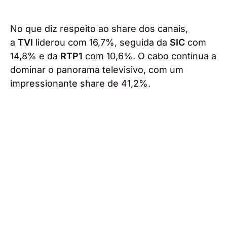
No que diz respeito ao share dos canais,
a
TVI
liderou com 16,7%, seguida da
SIC
com
14,8% e da
RTP1
com 10,6%. O cabo continua a
dominar o panorama televisivo, com um
impressionante share de 41,2%.