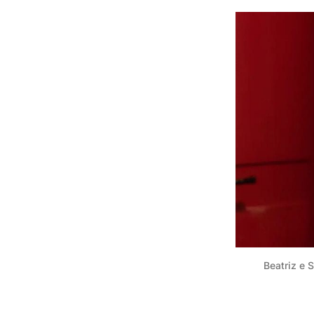
Beatriz e 