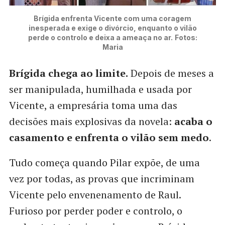
Brígida enfrenta Vicente com uma coragem
inesperada e exige o divórcio, enquanto o vilão
perde o controlo e deixa a ameaça no ar.
Fotos:
Maria
Brígida chega ao limite.
Depois de meses a
ser manipulada, humilhada e usada por
Vicente, a empresária toma uma das
decisões mais explosivas da novela:
acaba o
casamento e enfrenta o vilão sem medo
.
Tudo começa quando Pilar expõe, de uma
vez por todas, as provas que incriminam
Vicente pelo envenenamento de Raul.
Furioso por perder poder e controlo, o