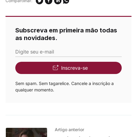
Compartilhar:
Subscreva em primeira mão todas
as novidades.
Digite seu e-mail
Inscreva-se
Sem spam. Sem tagarelice. Cancele a inscrição a
qualquer momento.
Artigo anterior