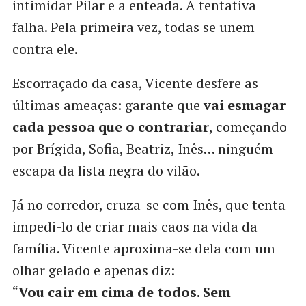
intimidar Pilar e a enteada. A tentativa
falha. Pela primeira vez, todas se unem
contra ele.
Escorraçado da casa, Vicente desfere as
últimas ameaças: garante que
vai esmagar
cada pessoa que o contrariar
, começando
por Brígida, Sofia, Beatriz, Inês… ninguém
escapa da lista negra do vilão.
Já no corredor, cruza-se com Inês, que tenta
impedi-lo de criar mais caos na vida da
família. Vicente aproxima-se dela com um
olhar gelado e apenas diz:
“
Vou cair em cima de todos. Sem