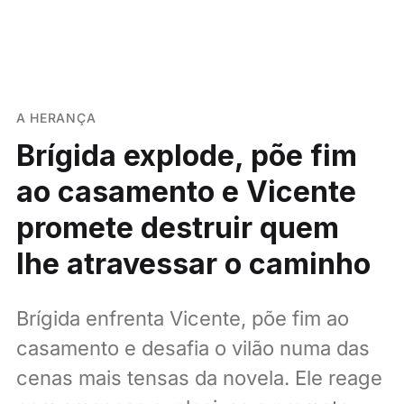
A HERANÇA
Brígida explode, põe fim
ao casamento e Vicente
promete destruir quem
lhe atravessar o caminho
Brígida enfrenta Vicente, põe fim ao
casamento e desafia o vilão numa das
cenas mais tensas da novela. Ele reage