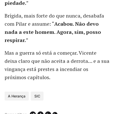
piedade.
”
Brígida, mais forte do que nunca, desabafa
com Pilar e assume: “
Acabou. Não devo
nada a este homem. Agora, sim, posso
respirar.
”
Mas a guerra só está a começar. Vicente
deixa claro que não aceita a derrota… e a sua
vingança está prestes a incendiar os
próximos capítulos.
A Herança
SIC