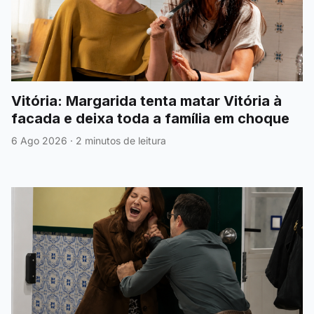
Vitória: Margarida tenta matar Vitória à
facada e deixa toda a família em choque
6 Ago 2026
·
2 minutos de leitura