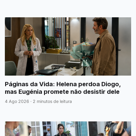
Páginas da Vida: Helena perdoa Diogo,
mas Eugénia promete não desistir dele
4 Ago 2026
·
2 minutos de leitura