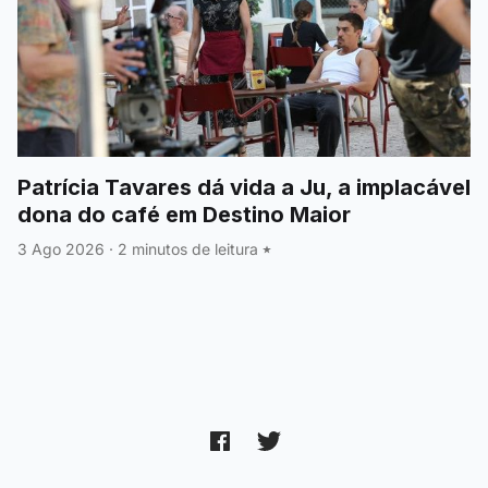
Patrícia Tavares dá vida a Ju, a implacável
dona do café em Destino Maior
3 Ago 2026
·
2 minutos de leitura