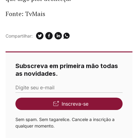
Fonte: TvMais
Compartilhar:
Subscreva em primeira mão todas
as novidades.
Digite seu e-mail
Inscreva-se
Sem spam. Sem tagarelice. Cancele a inscrição a
qualquer momento.