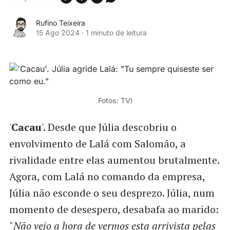
Rufino Teixeira
15 Ago 2024
·
1 minuto de leitura
Fotos: TVI
'
Cacau
'. Desde que Júlia descobriu o
envolvimento de Lalá com Salomão, a
rivalidade entre elas aumentou brutalmente.
Agora, com Lalá no comando da empresa,
Júlia não esconde o seu desprezo. Júlia, num
momento de desespero, desabafa ao marido:
"
Não vejo a hora de vermos esta arrivista pelas