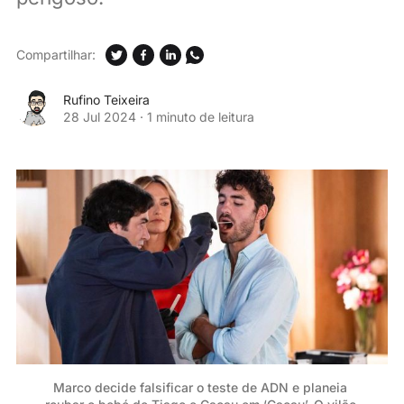
Compartilhar:
Rufino Teixeira
28 Jul 2024
·
1 minuto de leitura
Marco decide falsificar o teste de ADN e planeia 