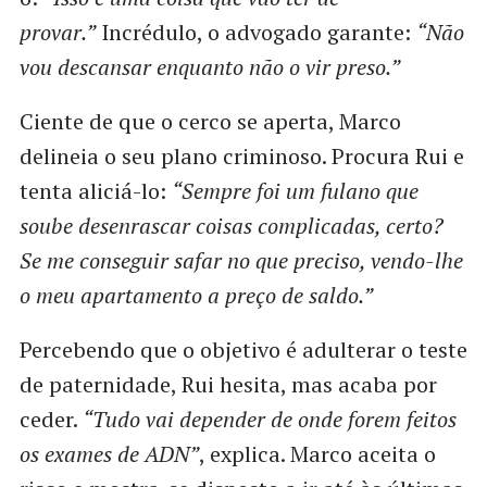
provar.”
Incrédulo, o advogado garante:
“Não
vou descansar enquanto não o vir preso.”
Ciente de que o cerco se aperta, Marco
delineia o seu plano criminoso. Procura Rui e
tenta aliciá-lo:
“Sempre foi um fulano que
soube desenrascar coisas complicadas, certo?
Se me conseguir safar no que preciso, vendo-lhe
o meu apartamento a preço de saldo.”
Percebendo que o objetivo é adulterar o teste
de paternidade, Rui hesita, mas acaba por
ceder.
“Tudo vai depender de onde forem feitos
os exames de ADN”
, explica. Marco aceita o