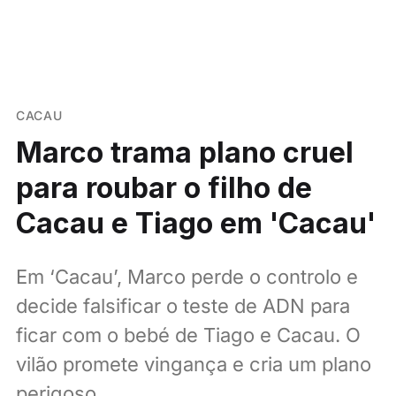
CACAU
Marco trama plano cruel
para roubar o filho de
Cacau e Tiago em 'Cacau'
Em ‘Cacau’, Marco perde o controlo e
decide falsificar o teste de ADN para
ficar com o bebé de Tiago e Cacau. O
vilão promete vingança e cria um plano
perigoso.