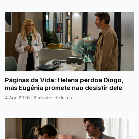
Páginas da Vida: Helena perdoa Diogo,
mas Eugénia promete não desistir dele
4 Ago 2026
·
2 minutos de leitura