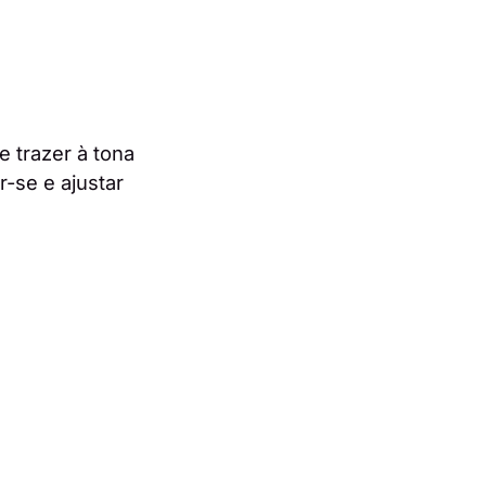
 trazer à tona
r-se e ajustar