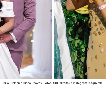
Carla, Nélson e Diana Chaves. 
Fotos: SIC (direita) e Instagram (esquerda).