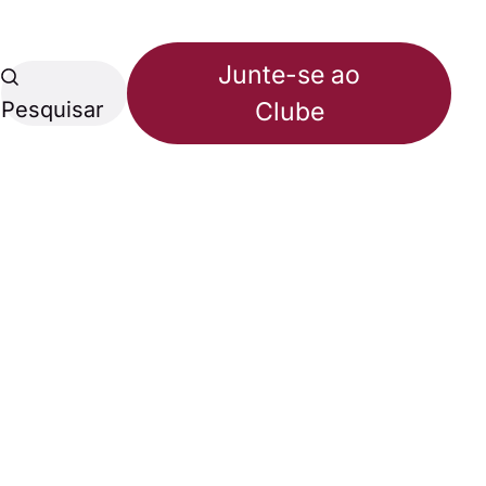
Junte-se ao
Pesquisar
Clube