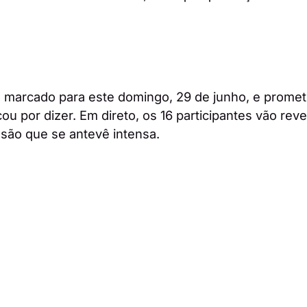
 marcado para este domingo, 29 de junho, e promete
cou por dizer. Em direto, os 16 participantes vão reve
são que se antevê intensa.