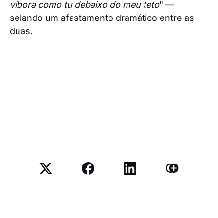
víbora como tu debaixo do meu teto
" —
selando um afastamento dramático entre as
duas.