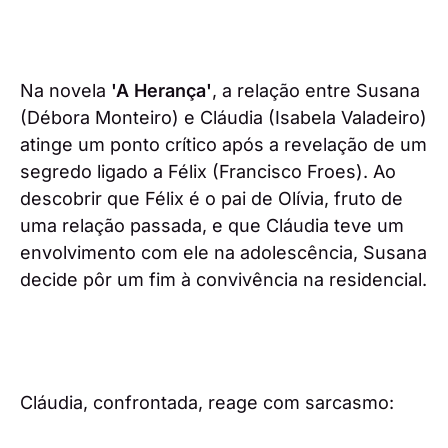
Na novela
'A Herança'
, a relação entre Susana
(Débora Monteiro) e Cláudia (Isabela Valadeiro)
atinge um ponto crítico após a revelação de um
segredo ligado a Félix (Francisco Froes). Ao
descobrir que Félix é o pai de Olívia, fruto de
uma relação passada, e que Cláudia teve um
envolvimento com ele na adolescência, Susana
decide pôr um fim à convivência na residencial.
Cláudia, confrontada, reage com sarcasmo: