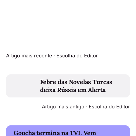
Artigo mais recente ∙ Escolha do Editor
Febre das Novelas Turcas
deixa Rússia em Alerta
Artigo mais antigo ∙ Escolha do Editor
Goucha termina na TVI. Vem