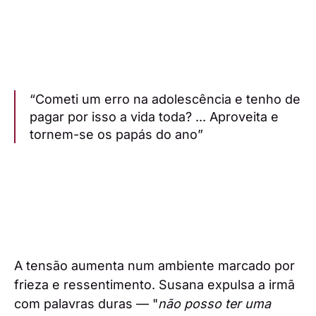
“Cometi um erro na adolescência e tenho de
pagar por isso a vida toda? ... Aproveita e
tornem-se os papás do ano”
A tensão aumenta num ambiente marcado por
frieza e ressentimento. Susana expulsa a irmã
com palavras duras — "
não posso ter uma