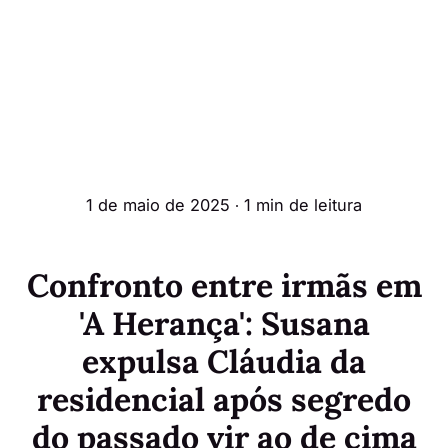
1 de maio de 2025
∙ 1 min de leitura
Confronto entre irmãs em
'A Herança': Susana
expulsa Cláudia da
residencial após segredo
do passado vir ao de cima