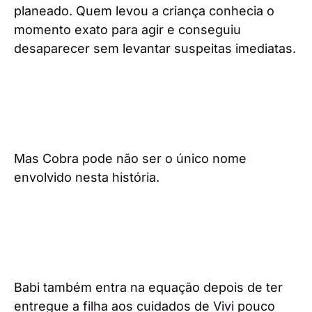
planeado. Quem levou a criança conhecia o
momento exato para agir e conseguiu
desaparecer sem levantar suspeitas imediatas.
Mas Cobra pode não ser o único nome
envolvido nesta história.
Babi também entra na equação depois de ter
entregue a filha aos cuidados de Vivi pouco