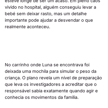
esteve longe de ser um acaso. Em pleno caos
vivido no hospital, alguém conseguiu levar a
bebé sem deixar rasto, mas um detalhe
importante pode ajudar a desvendar o que
realmente aconteceu.
No carrinho onde Luna se encontrava foi
deixada uma mochila para simular o peso da
criança. O plano revela um nível de preparação
que leva os investigadores a acreditar que o
responsável sabia exatamente quando agir e
conhecia os movimentos da família.