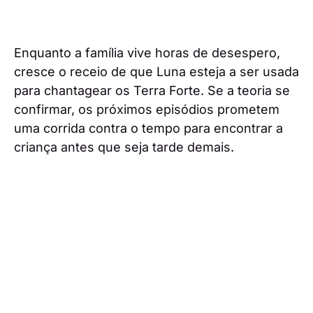
Enquanto a família vive horas de desespero,
cresce o receio de que Luna esteja a ser usada
para chantagear os Terra Forte. Se a teoria se
confirmar, os próximos episódios prometem
uma corrida contra o tempo para encontrar a
criança antes que seja tarde demais.