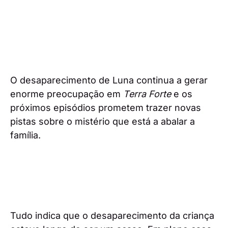
O desaparecimento de Luna continua a gerar
enorme preocupação em
Terra Forte
e os
próximos episódios prometem trazer novas
pistas sobre o mistério que está a abalar a
família.
Tudo indica que o desaparecimento da criança