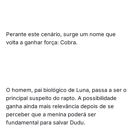
Perante este cenário, surge um nome que
volta a ganhar força: Cobra.
O homem, pai biológico de Luna, passa a ser o
principal suspeito do rapto. A possibilidade
ganha ainda mais relevância depois de se
perceber que a menina poderá ser
fundamental para salvar Dudu.