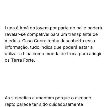
Luna é irmã do jovem por parte do pai e poderá
revelar-se compatível para um transplante de
medula. Caso Cobra tenha descoberto essa
informação, tudo indica que poderá estar a
utilizar a filha como moeda de troca para atingir
os Terra Forte.
As suspeitas aumentam porque o alegado
rapto parece ter sido cuidadosamente