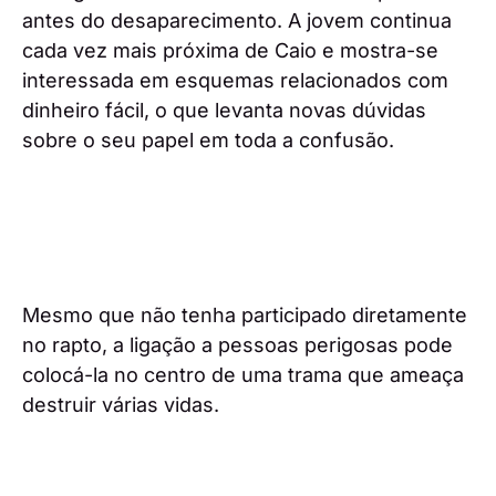
antes do desaparecimento. A jovem continua
cada vez mais próxima de Caio e mostra-se
interessada em esquemas relacionados com
dinheiro fácil, o que levanta novas dúvidas
sobre o seu papel em toda a confusão.
Mesmo que não tenha participado diretamente
no rapto, a ligação a pessoas perigosas pode
colocá-la no centro de uma trama que ameaça
destruir várias vidas.