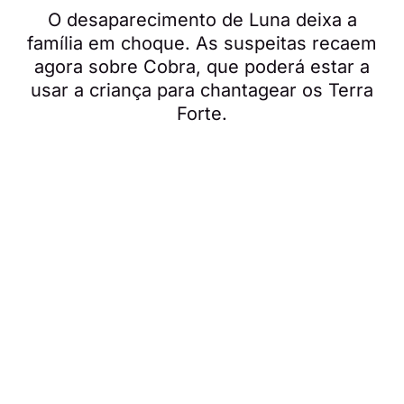
O desaparecimento de Luna deixa a
família em choque. As suspeitas recaem
agora sobre Cobra, que poderá estar a
usar a criança para chantagear os Terra
Forte.