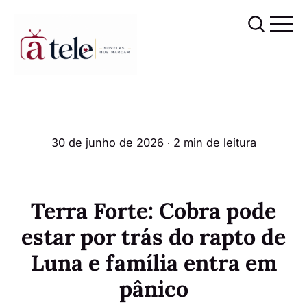
30 de junho de 2026
∙ 2 min de leitura
Terra Forte: Cobra pode
estar por trás do rapto de
Luna e família entra em
pânico