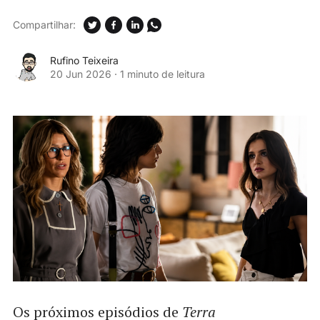
Compartilhar:
Rufino Teixeira
20 Jun 2026
·
1 minuto de leitura
Os próximos episódios de
Terra