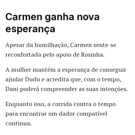
Carmen ganha nova
esperança
Apesar da humilhação, Carmen sente-se
reconfortada pelo apoio de Rosinha.
A mulher mantém a esperança de conseguir
ajudar Dudu e acredita que, com o tempo,
Dani poderá compreender as suas intenções.
Enquanto isso, a corrida contra o tempo
para encontrar um dador compatível
continua.