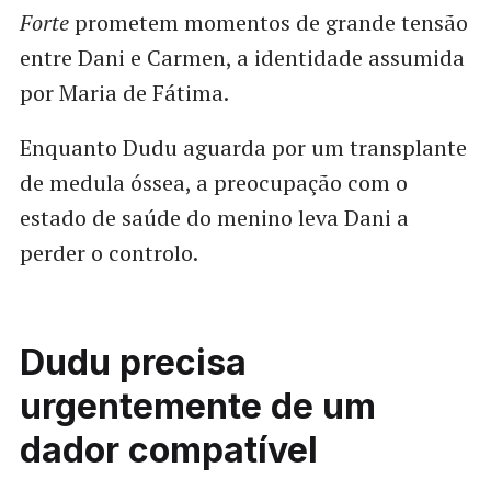
Forte
prometem momentos de grande tensão
entre Dani e Carmen, a identidade assumida
por Maria de Fátima.
Enquanto Dudu aguarda por um transplante
de medula óssea, a preocupação com o
estado de saúde do menino leva Dani a
perder o controlo.
Dudu precisa
urgentemente de um
dador compatível