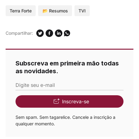
Terra Forte
📂 Resumos
TVI
Compartilhar:
Subscreva em primeira mão todas
as novidades.
Digite seu e-mail
Inscreva-se
Sem spam. Sem tagarelice. Cancele a inscrição a
qualquer momento.