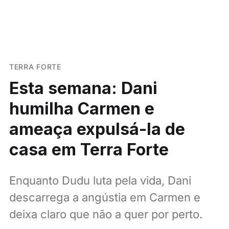
TERRA FORTE
Esta semana: Dani
humilha Carmen e
ameaça expulsá-la de
casa em Terra Forte
Enquanto Dudu luta pela vida, Dani
descarrega a angústia em Carmen e
deixa claro que não a quer por perto.