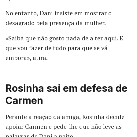
No entanto, Dani insiste em mostrar o
desagrado pela presença da mulher.
«Saiba que não gosto nada de a ter aqui. E
que vou fazer de tudo para que se vá
embora», atira.
Rosinha sai em defesa de
Carmen
Perante a reação da amiga, Rosinha decide
apoiar Carmen e pede-lhe que não leve as
palavras de Dani a peito.