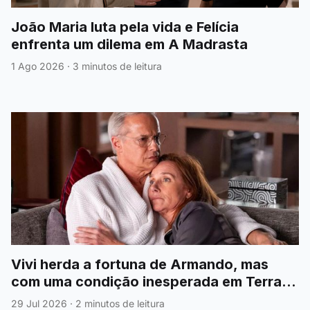
João Maria luta pela vida e Felícia
enfrenta um dilema em A Madrasta
1 Ago 2026
·
3 minutos de leitura
Vivi herda a fortuna de Armando, mas
com uma condição inesperada em Terra
Forte
29 Jul 2026
·
2 minutos de leitura