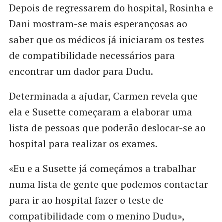
Depois de regressarem do hospital, Rosinha e
Dani mostram-se mais esperançosas ao
saber que os médicos já iniciaram os testes
de compatibilidade necessários para
encontrar um dador para Dudu.
Determinada a ajudar, Carmen revela que
ela e Susette começaram a elaborar uma
lista de pessoas que poderão deslocar-se ao
hospital para realizar os exames.
«Eu e a Susette já começámos a trabalhar
numa lista de gente que podemos contactar
para ir ao hospital fazer o teste de
compatibilidade com o menino Dudu»,