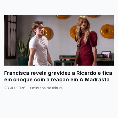
Francisca revela gravidez a Ricardo e fica
em choque com a reação em A Madrasta
28 Jul 2026
·
3 minutos de leitura