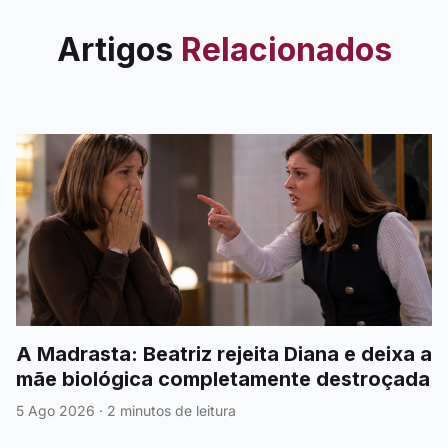
Artigos
Relacionados
A Madrasta: Beatriz rejeita Diana e deixa a
mãe biológica completamente destroçada
5 Ago 2026
·
2 minutos de leitura