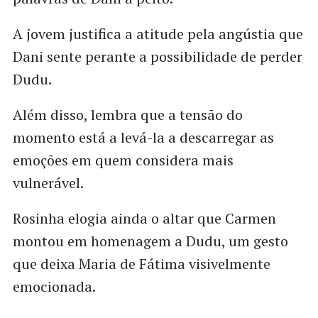
A jovem justifica a atitude pela angústia que
Dani sente perante a possibilidade de perder
Dudu.
Além disso, lembra que a tensão do
momento está a levá-la a descarregar as
emoções em quem considera mais
vulnerável.
Rosinha elogia ainda o altar que Carmen
montou em homenagem a Dudu, um gesto
que deixa Maria de Fátima visivelmente
emocionada.