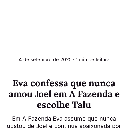
4 de setembro de 2025
∙ 1 min de leitura
Eva confessa que nunca
amou Joel em A Fazenda e
escolhe Talu
Em A Fazenda Eva assume que nunca
gostou de Joel e continua apaixonada por