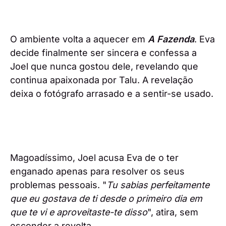
O ambiente volta a aquecer em
A Fazenda
. Eva
decide finalmente ser sincera e confessa a
Joel que nunca gostou dele, revelando que
continua apaixonada por Talu. A revelação
deixa o fotógrafo arrasado e a sentir-se usado.
Magoadíssimo, Joel acusa Eva de o ter
enganado apenas para resolver os seus
problemas pessoais. "
Tu sabias perfeitamente
que eu gostava de ti desde o primeiro dia em
que te vi e aproveitaste-te disso
", atira, sem
esconder a revolta.