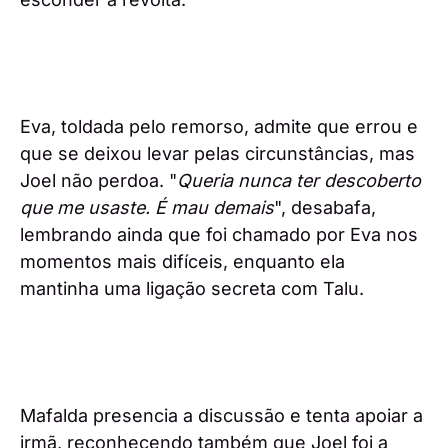
Eva, toldada pelo remorso, admite que errou e
que se deixou levar pelas circunstâncias, mas
Joel não perdoa. "
Queria nunca ter descoberto
que me usaste. É mau demais
", desabafa,
lembrando ainda que foi chamado por Eva nos
momentos mais difíceis, enquanto ela
mantinha uma ligação secreta com Talu.
Mafalda presencia a discussão e tenta apoiar a
irmã, reconhecendo também que Joel foi a