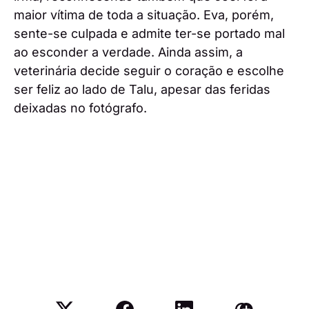
maior vítima de toda a situação. Eva, porém,
sente-se culpada e admite ter-se portado mal
ao esconder a verdade. Ainda assim, a
veterinária decide seguir o coração e escolhe
ser feliz ao lado de Talu, apesar das feridas
deixadas no fotógrafo.