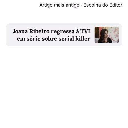
Artigo mais antigo ∙ Escolha do Editor
Joana Ribeiro regressa à TVI
em série sobre serial killer
Também poderá gostar