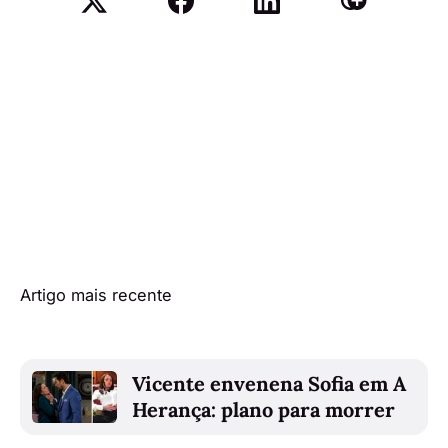
Artigo mais recente
Vicente envenena Sofia em A
Herança: plano para morrer