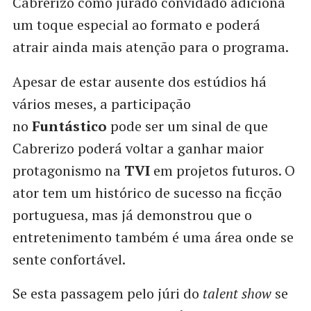
Cabrerizo como jurado convidado adiciona
um toque especial ao formato e poderá
atrair ainda mais atenção para o programa.
Apesar de estar ausente dos estúdios há
vários meses, a participação
no
Funtástico
pode ser um sinal de que
Cabrerizo poderá voltar a ganhar maior
protagonismo na
TVI
em projetos futuros. O
ator tem um histórico de sucesso na ficção
portuguesa, mas já demonstrou que o
entretenimento também é uma área onde se
sente confortável.
Se esta passagem pelo júri do
talent show
se