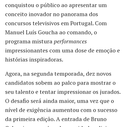
conquistou o público ao apresentar um
conceito inovador no panorama dos
concursos televisivos em Portugal. Com
Manuel Luís Goucha ao comando, o
programa mistura
performances
impressionantes com uma dose de emoção e
histórias inspiradoras.
Agora, na segunda temporada, dez novos
candidatos sobem ao palco para mostrar o
seu talento e tentar impressionar os jurados.
O desafio será ainda maior, uma vez que o
nível de exigência aumentou com o sucesso
da primeira edição. A entrada de Bruno