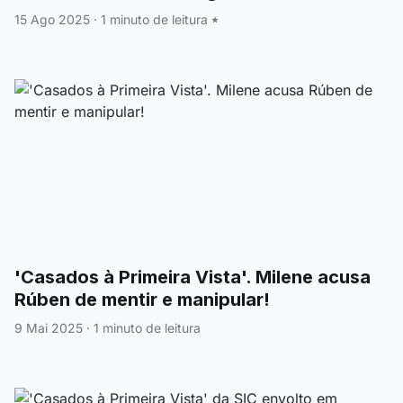
15 Ago 2025
·
1 minuto de leitura
'Casados à Primeira Vista'. Milene acusa
Rúben de mentir e manipular!
9 Mai 2025
·
1 minuto de leitura