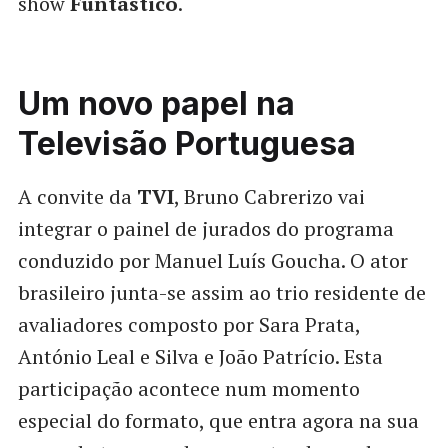
show
Funtástico
.
Um novo papel na
Televisão Portuguesa
A convite da
TVI
, Bruno Cabrerizo vai
integrar o painel de jurados do programa
conduzido por Manuel Luís Goucha. O ator
brasileiro junta-se assim ao trio residente de
avaliadores composto por Sara Prata,
António Leal e Silva e João Patrício. Esta
participação acontece num momento
especial do formato, que entra agora na sua