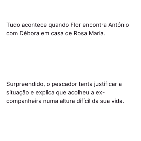
Tudo acontece quando Flor encontra António
com Débora em casa de Rosa Maria.
Surpreendido, o pescador tenta justificar a
situação e explica que acolheu a ex-
companheira numa altura difícil da sua vida.