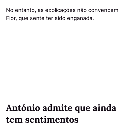
No entanto, as explicações não convencem
Flor, que sente ter sido enganada.
António admite que ainda
tem sentimentos