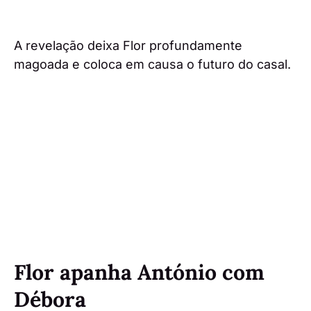
A revelação deixa Flor profundamente
magoada e coloca em causa o futuro do casal.
Flor apanha António com
Débora