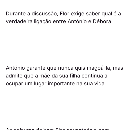
Durante a discussão, Flor exige saber qual é a
verdadeira ligação entre António e Débora.
António garante que nunca quis magoá-la, mas
admite que a mãe da sua filha continua a
ocupar um lugar importante na sua vida.