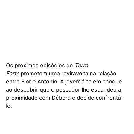
Os próximos episódios de
Terra
Forte
prometem uma reviravolta na relação
entre Flor e António. A jovem fica em choque
ao descobrir que o pescador lhe escondeu a
proximidade com Débora e decide confrontá-
lo.