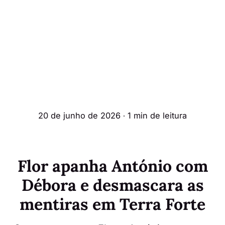
20 de junho de 2026
∙ 1 min de leitura
Flor apanha António com
Débora e desmascara as
mentiras em Terra Forte