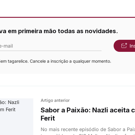
va em primeira mão todas as novidades.
e-mail
In
m tagarelice. Cancele a inscrição a qualquer momento.
Artigo anterior
Sabor a Paixão: Nazli aceita
Ferit
No mais recente episódio de Sabor a Pai