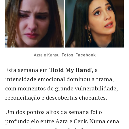
Azra e Kansu. 
Fotos: Facebook
Esta semana em '
Hold My Hand
', a
intensidade emocional dominou a trama,
com momentos de grande vulnerabilidade,
reconciliação e descobertas chocantes.
Um dos pontos altos da semana foi o
profundo elo entre Azra e Cenk. Numa cena