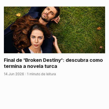
Final de 'Broken Destiny': descubra como
termina a novela turca
14 Jun 2026
·
1 minuto de leitura