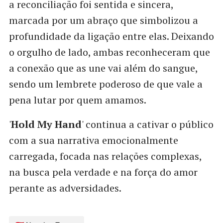
a reconciliação foi sentida e sincera,
marcada por um abraço que simbolizou a
profundidade da ligação entre elas. Deixando
o orgulho de lado, ambas reconheceram que
a conexão que as une vai além do sangue,
sendo um lembrete poderoso de que vale a
pena lutar por quem amamos.
'
Hold My Hand
' continua a cativar o público
com a sua narrativa emocionalmente
carregada, focada nas relações complexas,
na busca pela verdade e na força do amor
perante as adversidades.