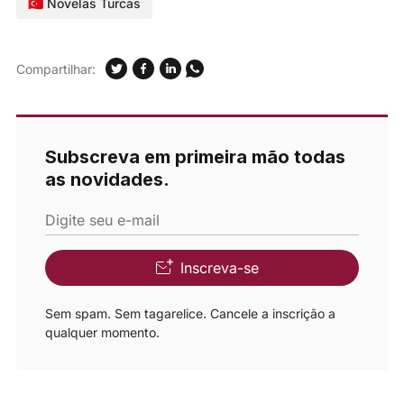
🇹🇷 Novelas Turcas
Compartilhar:
Subscreva em primeira mão todas
as novidades.
Digite seu e-mail
Inscreva-se
Sem spam. Sem tagarelice. Cancele a inscrição a
qualquer momento.