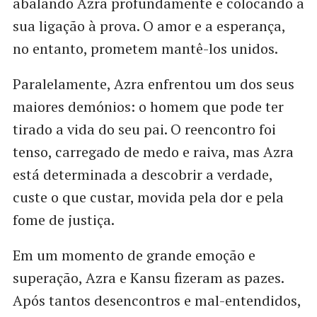
abalando Azra profundamente e colocando a
sua ligação à prova. O amor e a esperança,
no entanto, prometem mantê-los unidos.
Paralelamente, Azra enfrentou um dos seus
maiores demónios: o homem que pode ter
tirado a vida do seu pai. O reencontro foi
tenso, carregado de medo e raiva, mas Azra
está determinada a descobrir a verdade,
custe o que custar, movida pela dor e pela
fome de justiça.
Em um momento de grande emoção e
superação, Azra e Kansu fizeram as pazes.
Após tantos desencontros e mal-entendidos,