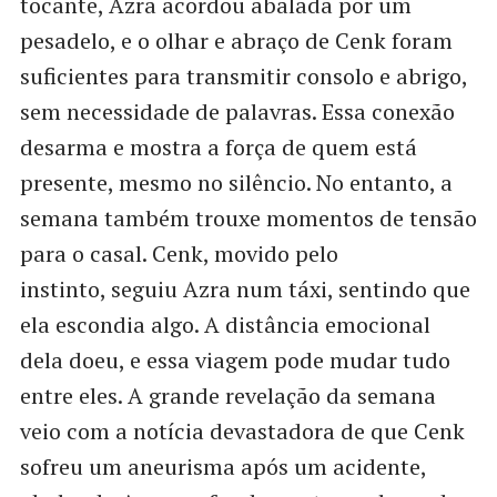
tocante, Azra acordou abalada por um
pesadelo, e o olhar e abraço de Cenk foram
suficientes para transmitir consolo e abrigo,
sem necessidade de palavras. Essa conexão
desarma e mostra a força de quem está
presente, mesmo no silêncio. No entanto, a
semana também trouxe momentos de tensão
para o casal. Cenk, movido pelo
instinto, seguiu Azra num táxi, sentindo que
ela escondia algo. A distância emocional
dela doeu, e essa viagem pode mudar tudo
entre eles. A grande revelação da semana
veio com a notícia devastadora de que Cenk
sofreu um aneurisma após um acidente,