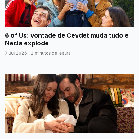
6 of Us: vontade de Cevdet muda tudo e
Necla explode
7 Jul 2026
·
2 minutos de leitura