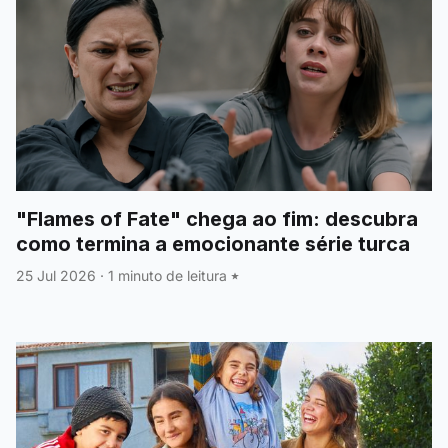
"Flames of Fate" chega ao fim: descubra
como termina a emocionante série turca
25 Jul 2026
·
1 minuto de leitura