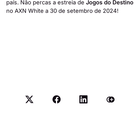
país. Não percas a estreia de
Jogos do Destino
no AXN White a 30 de setembro de 2024!