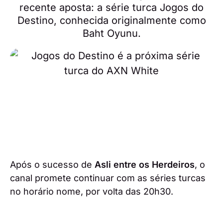
recente aposta: a série turca Jogos do
Destino, conhecida originalmente como
Baht Oyunu.
Após o sucesso de
Asli entre os Herdeiros
, o
canal promete continuar com as séries turcas
no horário nome, por volta das 20h30.