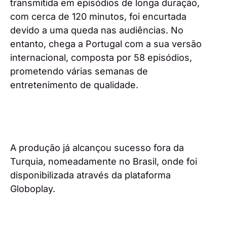
transmitida em episódios de longa duração,
com cerca de 120 minutos, foi encurtada
devido a uma queda nas audiências. No
entanto, chega a Portugal com a sua versão
internacional, composta por 58 episódios,
prometendo várias semanas de
entretenimento de qualidade.
A produção já alcançou sucesso fora da
Turquia, nomeadamente no Brasil, onde foi
disponibilizada através da plataforma
Globoplay.