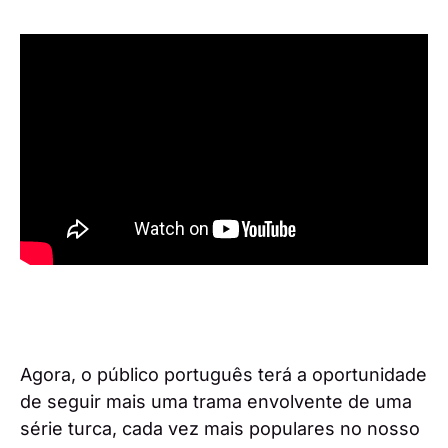
Agora, o público português terá a oportunidade
de seguir mais uma trama envolvente de uma
série turca, cada vez mais populares no nosso