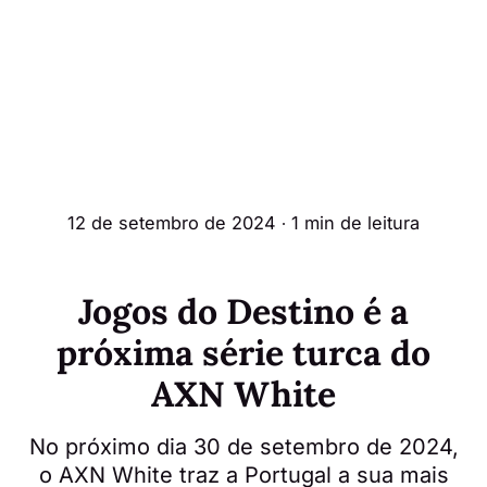
12 de setembro de 2024
∙ 1 min de leitura
Jogos do Destino é a
próxima série turca do
AXN White
No próximo dia 30 de setembro de 2024,
o AXN White traz a Portugal a sua mais