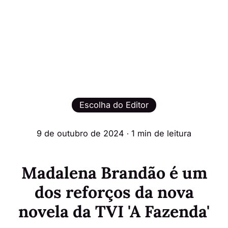
Escolha do Editor
9 de outubro de 2024
∙ 1 min de leitura
Madalena Brandão é um
dos reforços da nova
novela da TVI 'A Fazenda'