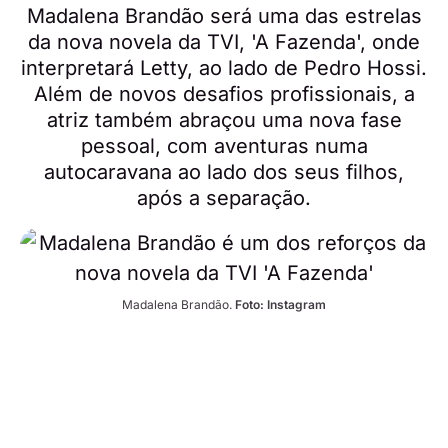
Madalena Brandão será uma das estrelas
da nova novela da TVI, 'A Fazenda', onde
interpretará Letty, ao lado de Pedro Hossi.
Além de novos desafios profissionais, a
atriz também abraçou uma nova fase
pessoal, com aventuras numa
autocaravana ao lado dos seus filhos,
após a separação.
Madalena Brandão. 
Foto: Instagram