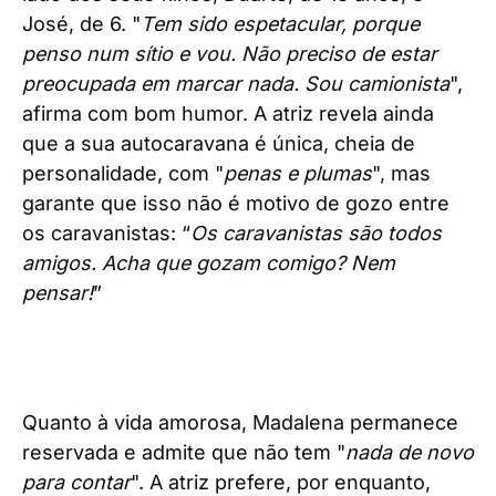
José, de 6. "
Tem sido espetacular, porque
penso num sítio e vou. Não preciso de estar
preocupada em marcar nada. Sou camionista
",
afirma com bom humor. A atriz revela ainda
que a sua autocaravana é única, cheia de
personalidade, com "
penas e plumas
", mas
garante que isso não é motivo de gozo entre
os caravanistas: “
Os caravanistas são todos
amigos. Acha que gozam comigo? Nem
pensar!
”
Quanto à vida amorosa, Madalena permanece
reservada e admite que não tem "
nada de novo
para contar
". A atriz prefere, por enquanto,