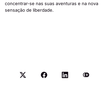
concentrar-se nas suas aventuras e na nova
sensação de liberdade.