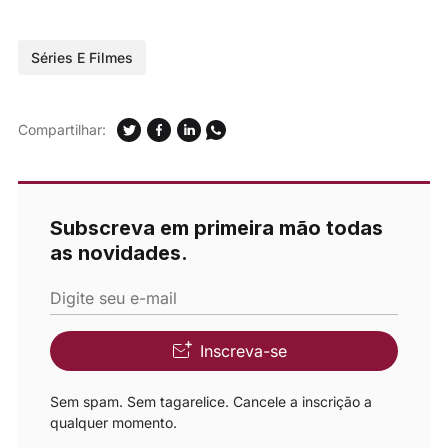
Séries E Filmes
Compartilhar:
Subscreva em primeira mão todas
as novidades.
Digite seu e-mail
Inscreva-se
Sem spam. Sem tagarelice. Cancele a inscrição a
qualquer momento.