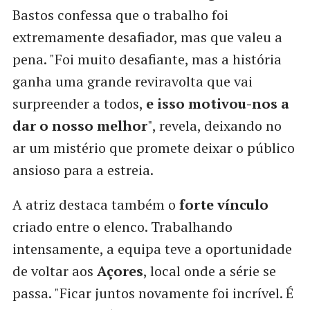
Bastos confessa que o trabalho foi
extremamente desafiador, mas que valeu a
pena. "Foi muito desafiante, mas a história
ganha uma grande reviravolta que vai
surpreender a todos,
e isso motivou-nos a
dar o nosso melhor
", revela, deixando no
ar um mistério que promete deixar o público
ansioso para a estreia.
A atriz destaca também o
forte vínculo
criado entre o elenco. Trabalhando
intensamente, a equipa teve a oportunidade
de voltar aos
Açores
, local onde a série se
passa. "Ficar juntos novamente foi incrível. É