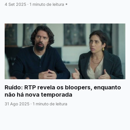
4 Set 2025
·
1 minuto de leitura
Ruído: RTP revela os bloopers, enquanto
não há nova temporada
31 Ago 2025
·
1 minuto de leitura