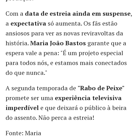
Com a
data de estreia ainda em suspense
,
a
expectativa
só aumenta. Os fãs estão
ansiosos para ver as novas reviravoltas da
história.
Maria João Bastos
garante que a
espera vale a pena: "É um projeto especial
para todos nós, e estamos mais conectados
do que nunca."
A segunda temporada de
"Rabo de Peixe"
promete ser uma
experiência televisiva
imperdível
e que deixará o público à beira
do assento. Não perca a estreia!
Fonte: Maria