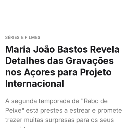
SÉRIES E FILMES
Maria João Bastos Revela
Detalhes das Gravações
nos Açores para Projeto
Internacional
A segunda temporada de "Rabo de
Peixe" está prestes a estrear e promete
trazer muitas surpresas para os seus