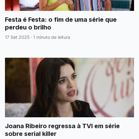
Festa é Festa: o fim de uma série que
perdeu o brilho
17 Set 2025
·
1 minuto de leitura
Joana Ribeiro regressa à TVI em série
sobre serial killer