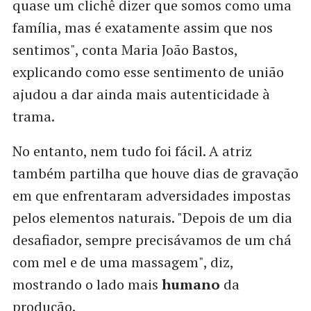
quase um clichê dizer que somos como uma
família, mas é exatamente assim que nos
sentimos", conta Maria João Bastos,
explicando como esse sentimento de união
ajudou a dar ainda mais autenticidade à
trama.
No entanto, nem tudo foi fácil. A atriz
também partilha que houve dias de gravação
em que enfrentaram adversidades impostas
pelos elementos naturais. "Depois de um dia
desafiador, sempre precisávamos de um chá
com mel e de uma massagem", diz,
mostrando o lado mais
humano
da
produção.