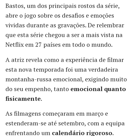
Bastos, um dos principais rostos da série,
abre o jogo sobre os desafios e emoções
vividas durante as gravações. De relembrar
que esta série chegou a ser a mais vista na
Netflix em 27 países em todo o mundo.
A atriz revela como a experiência de filmar
esta nova temporada foi uma verdadeira
montanha-russa emocional, exigindo muito
do seu empenho, tanto
emocional quanto
fisicamente
.
As filmagens começaram em março e
estenderam-se até setembro, com a equipa
enfrentando um
calendário rigoroso
.