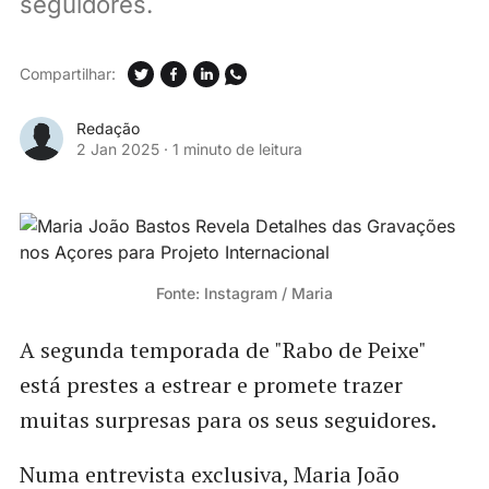
seguidores.
Compartilhar:
Redação
2 Jan 2025
·
1 minuto de leitura
Fonte: Instagram / Maria
A segunda temporada de "Rabo de Peixe"
está prestes a estrear e promete trazer
muitas surpresas para os seus seguidores.
Numa entrevista exclusiva, Maria João