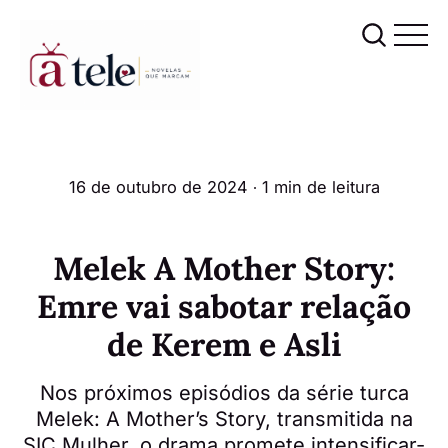
16 de outubro de 2024
∙ 1 min de leitura
Melek A Mother Story:
Emre vai sabotar relação
de Kerem e Asli
Nos próximos episódios da série turca
Melek: A Mother’s Story, transmitida na
SIC Mulher, o drama promete intensificar-