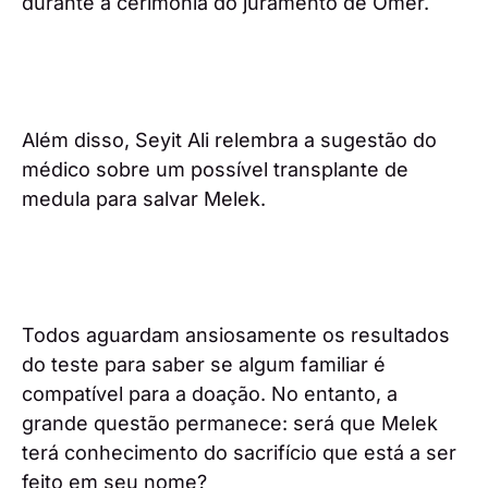
durante a cerimónia do juramento de Ömer.
Além disso, Seyit Ali relembra a sugestão do
médico sobre um possível transplante de
medula para salvar Melek.
Todos aguardam ansiosamente os resultados
do teste para saber se algum familiar é
compatível para a doação. No entanto, a
grande questão permanece: será que Melek
terá conhecimento do sacrifício que está a ser
feito em seu nome?