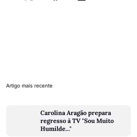
Artigo mais recente
Carolina Aragão prepara
regresso à TV "Sou Muito
Humilde..."