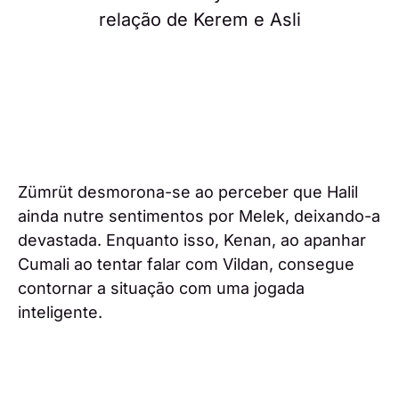
Zümrüt desmorona-se ao perceber que Halil
ainda nutre sentimentos por Melek, deixando-a
devastada. Enquanto isso, Kenan, ao apanhar
Cumali ao tentar falar com Vildan, consegue
contornar a situação com uma jogada
inteligente.