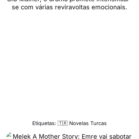
se com várias reviravoltas emocionais.
Etiquetas:
🇹🇷 Novelas Turcas