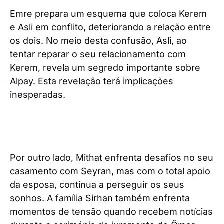
Emre prepara um esquema que coloca Kerem
e Asli em conflito, deteriorando a relação entre
os dois. No meio desta confusão, Asli, ao
tentar reparar o seu relacionamento com
Kerem, revela um segredo importante sobre
Alpay. Esta revelação terá implicações
inesperadas.
Por outro lado, Mithat enfrenta desafios no seu
casamento com Seyran, mas com o total apoio
da esposa, continua a perseguir os seus
sonhos. A família Sirhan também enfrenta
momentos de tensão quando recebem notícias