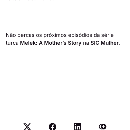
Não percas os próximos episódios da série
turca
Melek: A Mother’s Story
na
SIC Mulher.