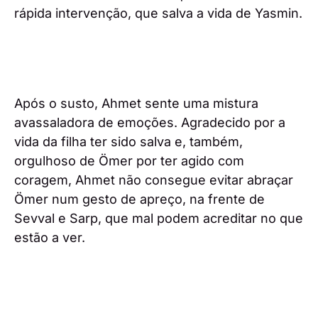
rápida intervenção, que salva a vida de Yasmin.
Após o susto, Ahmet sente uma mistura
avassaladora de emoções. Agradecido por a
vida da filha ter sido salva e, também,
orgulhoso de Ömer por ter agido com
coragem, Ahmet não consegue evitar abraçar
Ömer num gesto de apreço, na frente de
Sevval e Sarp, que mal podem acreditar no que
estão a ver.