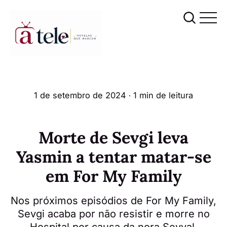
1 de setembro de 2024
∙ 1 min de leitura
Morte de Sevgi leva
Yasmin a tentar matar-se
em For My Family
Nos próximos episódios de For My Family,
Sevgi acaba por não resistir e morre no
Hospital por causa da nora Sevval.