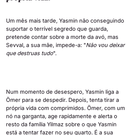
Um mês mais tarde, Yasmin não conseguindo
suportar o terrível segredo que guarda,
pretende contar sobre a morte da avó, mas
Sevval, a sua mãe, impede-a: "
Não vou deixar
que destruas tudo
".
Num momento de desespero, Yasmin liga a
Ömer para se despedir. Depois, tenta tirar a
própria vida com comprimidos. Ömer, com um
nó na garganta, age rapidamente e alerta o
resto da família Yilmaz sobre o que Yasmin
está a tentar fazer no seu quarto. É a sua