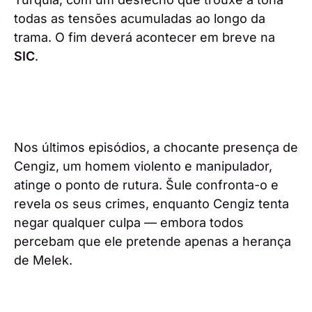
todas as tensões acumuladas ao longo da
trama. O fim deverá acontecer em breve na
SIC
.
Nos últimos episódios, a chocante presença de
Cengiz, um homem violento e manipulador,
atinge o ponto de rutura. Šule confronta-o e
revela os seus crimes, enquanto Cengiz tenta
negar qualquer culpa — embora todos
percebam que ele pretende apenas a herança
de Melek.