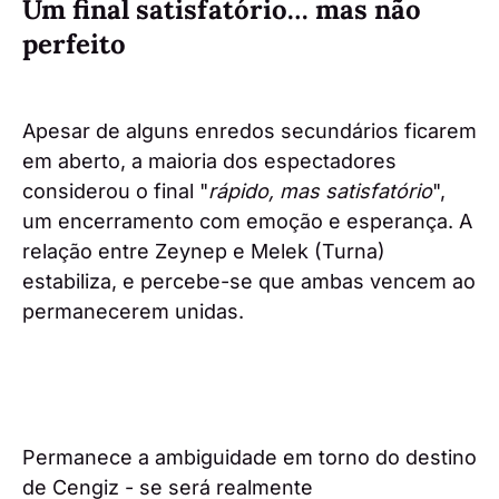
Um final satisfatório… mas não
perfeito
Apesar de alguns enredos secundários ficarem
em aberto, a maioria dos espectadores
considerou o final "
rápido, mas satisfatório
",
um encerramento com emoção e esperança. A
relação entre Zeynep e Melek (Turna)
estabiliza, e percebe-se que ambas vencem ao
permanecerem unidas.
Permanece a ambiguidade em torno do destino
de Cengiz - se será realmente