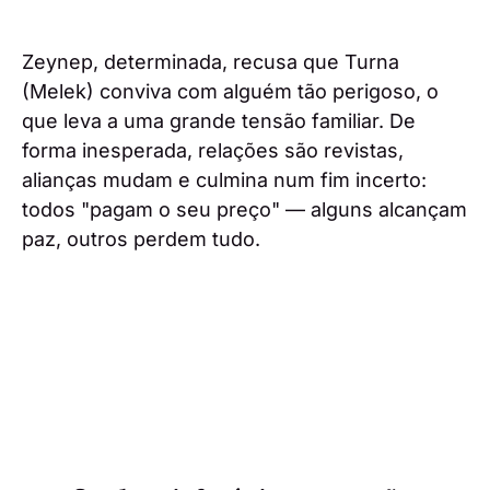
Zeynep, determinada, recusa que Turna
(Melek) conviva com alguém tão perigoso, o
que leva a uma grande tensão familiar. De
forma inesperada, relações são revistas,
alianças mudam e culmina num fim incerto:
todos "pagam o seu preço" — alguns alcançam
paz, outros perdem tudo.