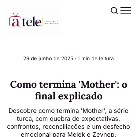
29 de junho de 2025
∙ 1 min de leitura
Como termina 'Mother': o
final explicado
Descobre como termina 'Mother', a série
turca, com quebra de expectativas,
confrontos, reconciliações e um desfecho
emocional para Melek e Zeynep.