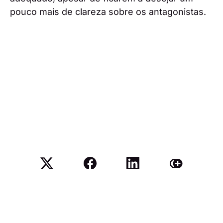
pouco mais de clareza sobre os antagonistas.