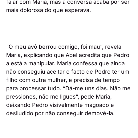
falar com Maria, mas a conversa acaba por ser
mais dolorosa do que esperava.
“O meu avô berrou comigo, foi mau”, revela
Maria, explicando que Abel acredita que Pedro
a está a manipular. Maria confessa que ainda
não conseguiu aceitar o facto de Pedro ter um
filho com outra mulher, e precisa de tempo
para processar tudo. “Dá-me uns dias. Não me
pressiones, não me ligues”, pede Maria,
deixando Pedro visivelmente magoado e
desiludido por não conseguir demovê-la.