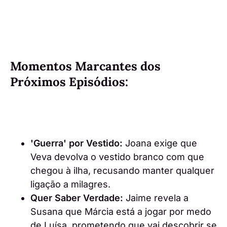
Momentos Marcantes dos
Próximos Episódios:
'Guerra' por Vestido:
Joana exige que
Veva devolva o vestido branco com que
chegou à ilha, recusando manter qualquer
ligação a milagres.
Quer Saber Verdade:
Jaime revela a
Susana que Márcia está a jogar por medo
de Luísa, prometendo que vai descobrir se