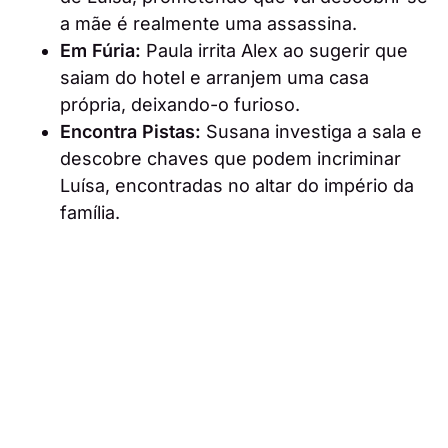
a mãe é realmente uma assassina.
Em Fúria:
Paula irrita Alex ao sugerir que
saiam do hotel e arranjem uma casa
própria, deixando-o furioso.
Encontra Pistas:
Susana investiga a sala e
descobre chaves que podem incriminar
Luísa, encontradas no altar do império da
família.