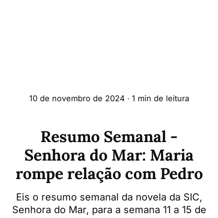
10 de novembro de 2024
∙ 1 min de leitura
Resumo Semanal -
Senhora do Mar: Maria
rompe relação com Pedro
Eis o resumo semanal da novela da SIC,
Senhora do Mar, para a semana 11 a 15 de