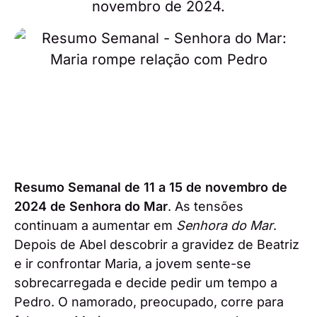
novembro de 2024.
Resumo Semanal de 11 a 15 de novembro de
2024 de Senhora do Mar
. As tensões
continuam a aumentar em
Senhora do Mar
.
Depois de Abel descobrir a gravidez de Beatriz
e ir confrontar Maria, a jovem sente-se
sobrecarregada e decide pedir um tempo a
Pedro. O namorado, preocupado, corre para