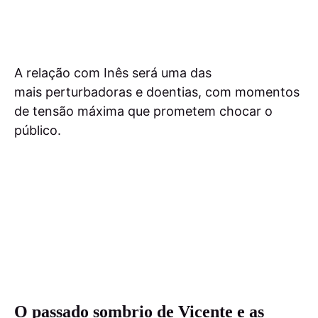
A relação com Inês será uma das
mais perturbadoras e doentias, com momentos
de tensão máxima que prometem chocar o
público.
O passado sombrio de Vicente e as