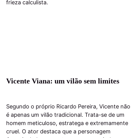
frieza calculista.
Vicente Viana: um vilão sem limites
Segundo o próprio Ricardo Pereira, Vicente não
é apenas um vilão tradicional. Trata-se de um
homem meticuloso, estratega e extremamente
cruel. O ator destaca que a personagem