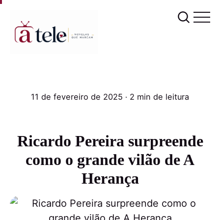
11 de fevereiro de 2025
∙ 2 min de leitura
Ricardo Pereira surpreende
como o grande vilão de A
Herança