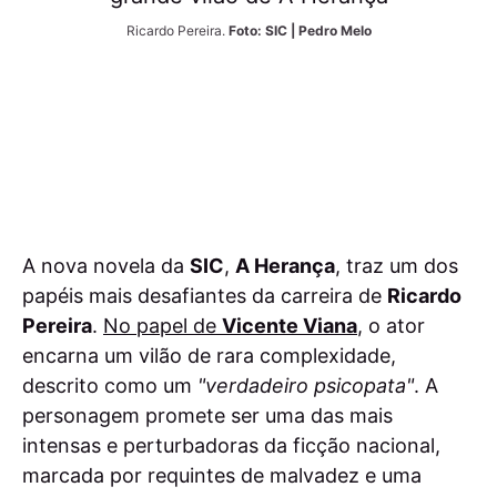
Ricardo Pereira. 
Foto: SIC | Pedro Melo
A nova novela da
SIC
,
A Herança
, traz um dos
papéis mais desafiantes da carreira de
Ricardo
Pereira
.
No papel de
Vicente Viana
, o ator
encarna um vilão de rara complexidade,
descrito como um
"verdadeiro psicopata"
. A
personagem promete ser uma das mais
intensas e perturbadoras da ficção nacional,
marcada por requintes de malvadez e uma