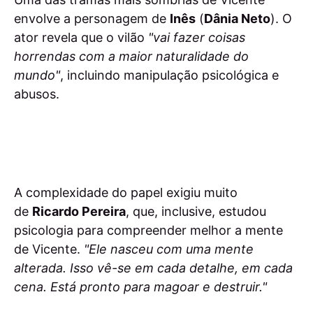
envolve a personagem de
Inês
(
Dânia Neto
). O
ator revela que o vilão
"vai fazer coisas
horrendas com a maior naturalidade do
mundo"
, incluindo manipulação psicológica e
abusos.
A complexidade do papel exigiu muito
de
Ricardo Pereira
, que, inclusive, estudou
psicologia para compreender melhor a mente
de Vicente.
"Ele nasceu com uma mente
alterada. Isso vê-se em cada detalhe, em cada
cena. Está pronto para magoar e destruir."