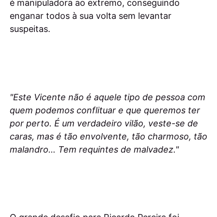
é manipuladora ao extremo, conseguindo
enganar todos à sua volta sem levantar
suspeitas.
"Este Vicente não é aquele tipo de pessoa com
quem podemos conflituar e que queremos ter
por perto. É um verdadeiro vilão, veste-se de
caras, mas é tão envolvente, tão charmoso, tão
malandro… Tem requintes de malvadez."