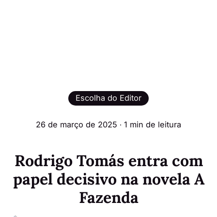
Escolha do Editor
26 de março de 2025
∙ 1 min de leitura
Rodrigo Tomás entra com
papel decisivo na novela A
Fazenda