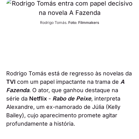
Rodrigo Tomás. 
Foto: Filmmakers
Rodrigo Tomás está de regresso às novelas da
TVI
com um papel impactante na trama de
A
Fazenda
. O ator, que ganhou destaque na
série da
Netflix
-
Rabo de Peixe
, interpreta
Alexandre, um ex-namorado de Júlia (Kelly
Bailey), cujo aparecimento promete agitar
profundamente a história.