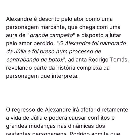
Alexandre é descrito pelo ator como uma
personagem marcante, que chega com uma
aura de "
grande campeão
" e disposto a lutar
pelo amor perdido. "
O Alexandre foi namorado
da Júlia e foi preso num processo de
contrabando de botox
", adianta Rodrigo Tomás,
revelando parte da história complexa da
personagem que interpreta.
O regresso de Alexandre irá afetar diretamente
a vida de Júlia e poderá causar conflitos e
grandes mudanças nas dinâmicas dos
restantes personagens. Rodrigo admite que,