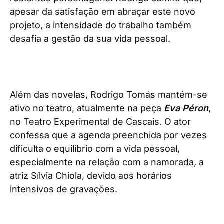
apesar da satisfação em abraçar este novo
projeto, a intensidade do trabalho também
desafia a gestão da sua vida pessoal.
Além das novelas, Rodrigo Tomás mantém-se
ativo no teatro, atualmente na peça
Eva Péron
,
no Teatro Experimental de Cascais. O ator
confessa que a agenda preenchida por vezes
dificulta o equilíbrio com a vida pessoal,
especialmente na relação com a namorada, a
atriz Sílvia Chiola, devido aos horários
intensivos de gravações.