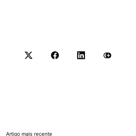
Artigo mais recente