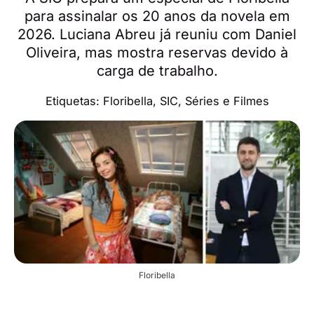
para assinalar os 20 anos da novela em
2026. Luciana Abreu já reuniu com Daniel
Oliveira, mas mostra reservas devido à
carga de trabalho.
Etiquetas:
Floribella
,
SIC
,
Séries e Filmes
Floribella