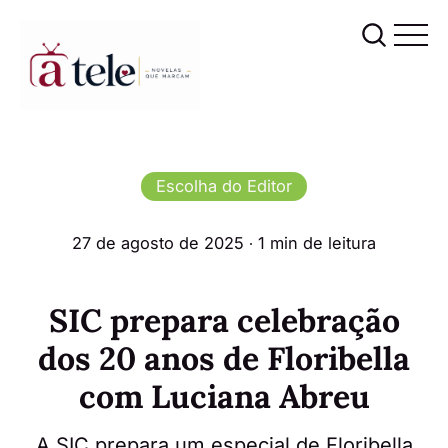
Escolha do Editor
27 de agosto de 2025
∙ 1 min de leitura
SIC prepara celebração
dos 20 anos de Floribella
com Luciana Abreu
A SIC prepara um especial de Floribella