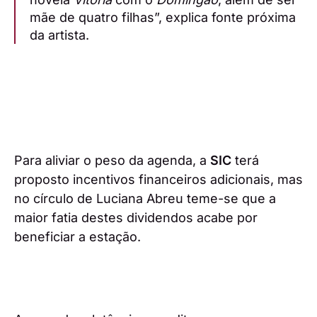
mãe de quatro filhas”, explica fonte próxima
da artista.
Para aliviar o peso da agenda, a
SIC
terá
proposto incentivos financeiros adicionais, mas
no círculo de Luciana Abreu teme-se que a
maior fatia destes dividendos acabe por
beneficiar a estação.