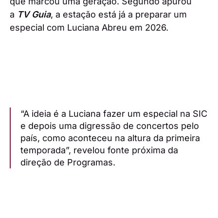
que marcou uma geração. Segundo apurou
a
TV Guia
, a estação está já a preparar um
especial com Luciana Abreu em 2026.
“A ideia é a Luciana fazer um especial na SIC
e depois uma digressão de concertos pelo
país, como aconteceu na altura da primeira
temporada”, revelou fonte próxima da
direção de Programas.