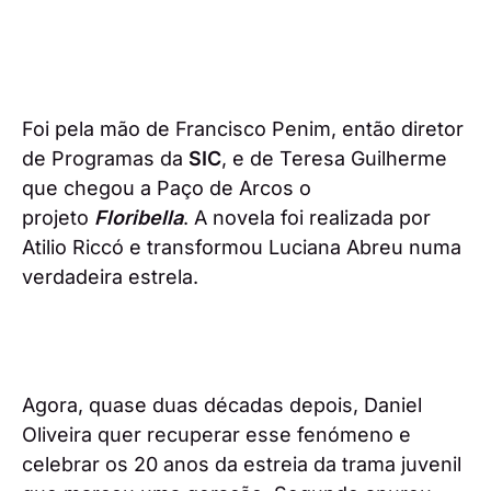
Foi pela mão de Francisco Penim, então diretor
de Programas da
SIC
, e de Teresa Guilherme
que chegou a Paço de Arcos o
projeto
Floribella
. A novela foi realizada por
Atilio Riccó e transformou Luciana Abreu numa
verdadeira estrela.
Agora, quase duas décadas depois, Daniel
Oliveira quer recuperar esse fenómeno e
celebrar os 20 anos da estreia da trama juvenil