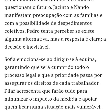
questionam o futuro. Jacinto e Nando
manifestam preocupação com as famílias e
com a possibilidade de despedimentos
coletivos. Pedro tenta perceber se existe
alguma alternativa, mas a resposta é clara: a
decisão é inevitável.
Sofia emociona-se ao dirigir-se à equipa,
garantindo que será cumprido todo o
processo legal e que a prioridade passa por
assegurar os direitos de cada trabalhador.
Pilar acrescenta que farão tudo para
minimizar o impacto da medida e apoiar
quem ficar numa situação mais vulnerável.