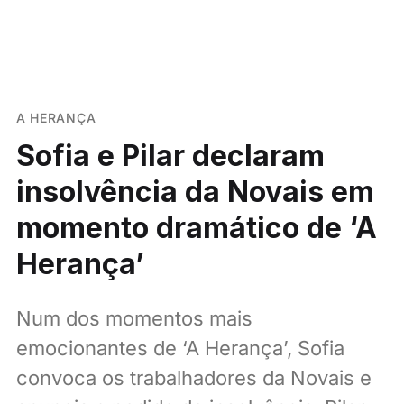
A HERANÇA
Sofia e Pilar declaram
insolvência da Novais em
momento dramático de ‘A
Herança’
Num dos momentos mais
emocionantes de ‘A Herança’, Sofia
convoca os trabalhadores da Novais e