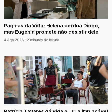
Páginas da Vida: Helena perdoa Diogo,
mas Eugénia promete não desistir dele
4 Ago 2026
·
2 minutos de leitura
Patrícia Tavares dá vida a Ju, a implacável