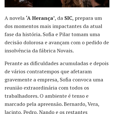
A novela
‘A Herança’
, da
SIC
, prepara um
dos momentos mais impactantes da atual
fase da história. Sofia e Pilar tomam uma
decisão dolorosa e avançam com o pedido de
insolvência da fábrica Novais.
Perante as dificuldades acumuladas e depois
de vários contratempos que afetaram
gravemente a empresa, Sofia convoca uma
reunião extraordinária com todos os
trabalhadores. O ambiente é tenso e
marcado pela apreensão. Bernardo, Vera,
Jacinto, Pedro, Nando e os restantes