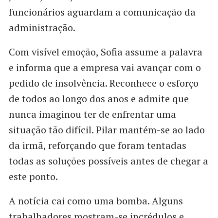
funcionários aguardam a comunicação da
administração.
Com visível emoção, Sofia assume a palavra
e informa que a empresa vai avançar com o
pedido de insolvência. Reconhece o esforço
de todos ao longo dos anos e admite que
nunca imaginou ter de enfrentar uma
situação tão difícil. Pilar mantém-se ao lado
da irmã, reforçando que foram tentadas
todas as soluções possíveis antes de chegar a
este ponto.
A notícia cai como uma bomba. Alguns
trabalhadores mostram-se incrédulos e