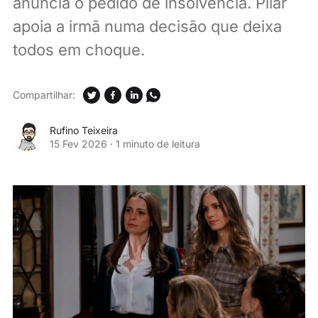
anuncia o pedido de insolvência. Pilar
apoia a irmã numa decisão que deixa
todos em choque.
Compartilhar:
Rufino Teixeira
15 Fev 2026
·
1 minuto de leitura