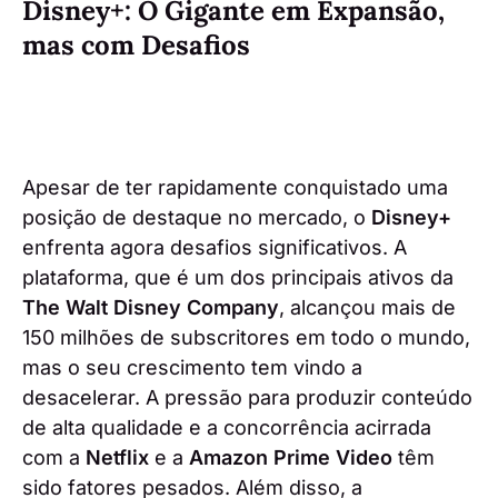
Disney+: O Gigante em Expansão,
mas com Desafios
Apesar de ter rapidamente conquistado uma
posição de destaque no mercado, o
Disney+
enfrenta agora desafios significativos. A
plataforma, que é um dos principais ativos da
The Walt Disney Company
, alcançou mais de
150 milhões de subscritores em todo o mundo,
mas o seu crescimento tem vindo a
desacelerar. A pressão para produzir conteúdo
de alta qualidade e a concorrência acirrada
com a
Netflix
e a
Amazon Prime Video
têm
sido fatores pesados. Além disso, a