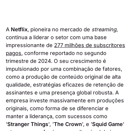
A
Netflix
, pioneira no mercado de
streaming
,
continua a liderar o setor com uma base
impressionante de
277 milhões de subscritores
pagos
, conforme reportado no segundo
trimestre de 2024. O seu crescimento é
impulsionado por uma combinação de fatores,
como a produção de conteúdo original de alta
qualidade, estratégias eficazes de retenção de
assinantes e uma presença global robusta. A
empresa investe massivamente em produções
originais, como forma de se diferenciar e
manter a liderança, com sucessos como
'
Stranger Things
', '
The Crown
', e '
Squid Game
'