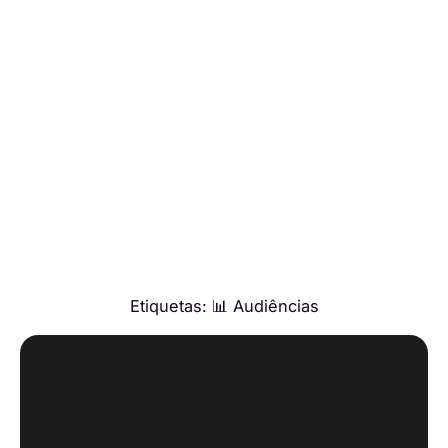
Etiquetas:
📊 Audiências