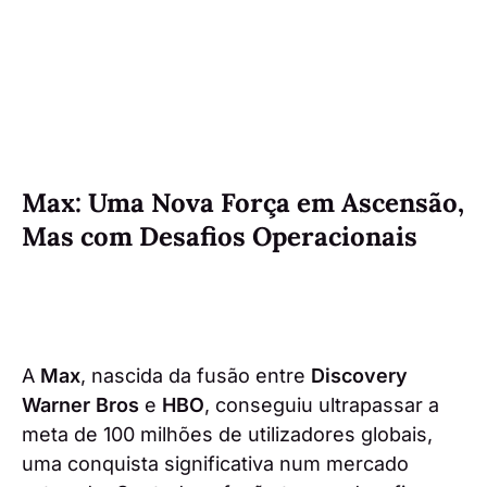
Max: Uma Nova Força em Ascensão,
Mas com Desafios Operacionais
A
Max
, nascida da fusão entre
Discovery
Warner Bros
e
HBO
, conseguiu ultrapassar a
meta de 100 milhões de utilizadores globais,
uma conquista significativa num mercado