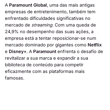
A
Paramount Global
, uma das mais antigas
empresas de entretenimento, também tem
enfrentado dificuldades significativas no
mercado de
streaming
. Com uma queda de
24,9% no desempenho das suas ações, a
empresa está a tentar reposicionar-se num
mercado dominado por gigantes como
Netflix
e
Disney+
. A
Paramount
enfrenta o desafio de
revitalizar a sua marca e expandir a sua
biblioteca de conteúdo para competir
eficazmente com as plataformas mais
famosas.