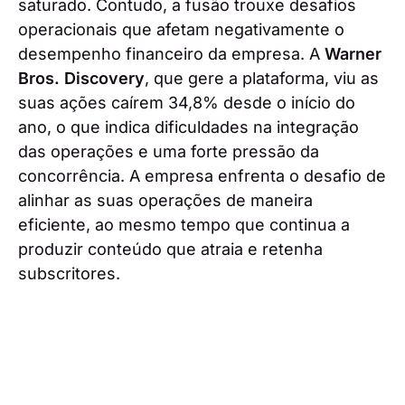
saturado. Contudo, a fusão trouxe desafios
operacionais que afetam negativamente o
desempenho financeiro da empresa. A
Warner
Bros. Discovery
, que gere a plataforma, viu as
suas ações caírem 34,8% desde o início do
ano, o que indica dificuldades na integração
das operações e uma forte pressão da
concorrência. A empresa enfrenta o desafio de
alinhar as suas operações de maneira
eficiente, ao mesmo tempo que continua a
produzir conteúdo que atraia e retenha
subscritores.