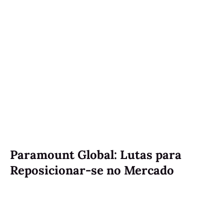
Paramount Global: Lutas para
Reposicionar-se no Mercado