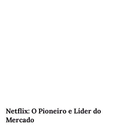
Netflix: O Pioneiro e Líder do
Mercado