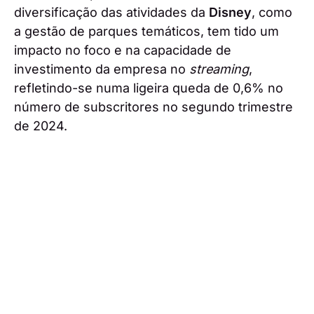
diversificação das atividades da
Disney
, como
a gestão de parques temáticos, tem tido um
impacto no foco e na capacidade de
investimento da empresa no
streaming
,
refletindo-se numa ligeira queda de 0,6% no
número de subscritores no segundo trimestre
de 2024.