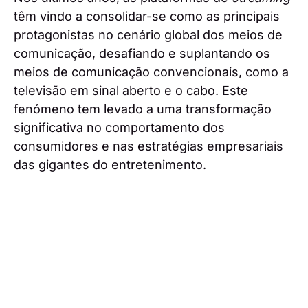
têm vindo a consolidar-se como as principais
protagonistas no cenário global dos meios de
comunicação, desafiando e suplantando os
meios de comunicação convencionais, como a
televisão em sinal aberto e o cabo. Este
fenómeno tem levado a uma transformação
significativa no comportamento dos
consumidores e nas estratégias empresariais
das gigantes do entretenimento.