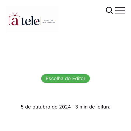
Escolha do Editor
5 de outubro de 2024
∙ 3 min de leitura