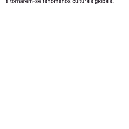
a tornarem-se fenómenos culturais globais.