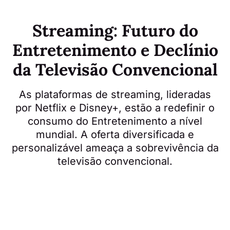
Streaming: Futuro do
Entretenimento e Declínio
da Televisão Convencional
As plataformas de streaming, lideradas
por Netflix e Disney+, estão a redefinir o
consumo do Entretenimento a nível
mundial. A oferta diversificada e
personalizável ameaça a sobrevivência da
televisão convencional.