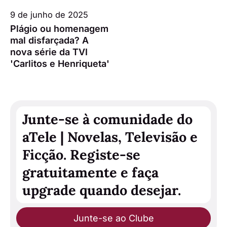
9 de junho de 2025
Plágio ou homenagem
mal disfarçada? A
nova série da TVI
'Carlitos e Henriqueta'
Junte-se à comunidade do
aTele | Novelas, Televisão e
Ficção. Registe-se
gratuitamente e faça
upgrade quando desejar.
Junte-se ao Clube