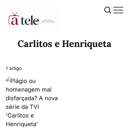
Carlitos e Henriqueta
1 artigo