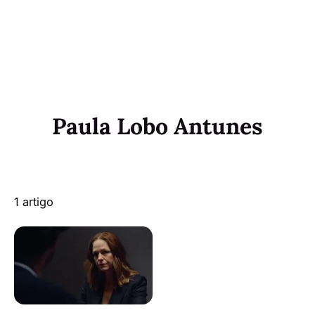
Paula Lobo Antunes
1 artigo