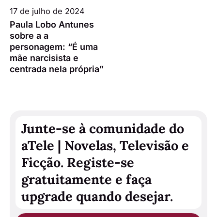
17 de julho de 2024
Paula Lobo Antunes
sobre a a
personagem: “É uma
mãe narcisista e
centrada nela própria”
Junte-se à comunidade do
aTele | Novelas, Televisão e
Ficção. Registe-se
gratuitamente e faça
upgrade quando desejar.