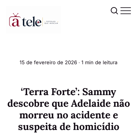
15 de fevereiro de 2026
∙ 1 min de leitura
‘Terra Forte’: Sammy
descobre que Adelaide não
morreu no acidente e
suspeita de homicídio