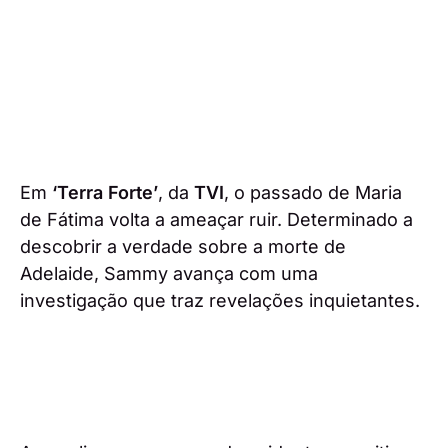
Em
‘Terra Forte’
, da
TVI
, o passado de Maria
de Fátima volta a ameaçar ruir. Determinado a
descobrir a verdade sobre a morte de
Adelaide, Sammy avança com uma
investigação que traz revelações inquietantes.