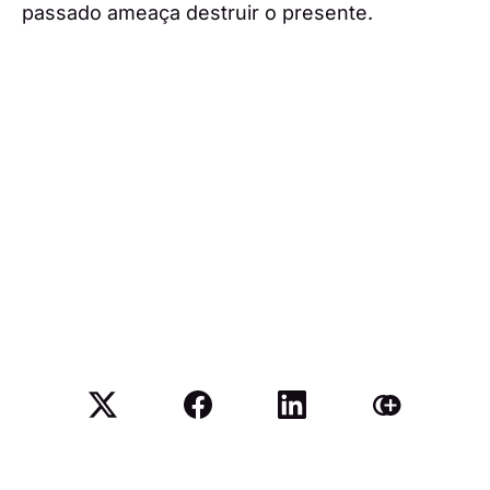
passado ameaça destruir o presente.