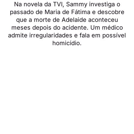
Na novela da TVI, Sammy investiga o
passado de Maria de Fátima e descobre
que a morte de Adelaide aconteceu
meses depois do acidente. Um médico
admite irregularidades e fala em possível
homicídio.