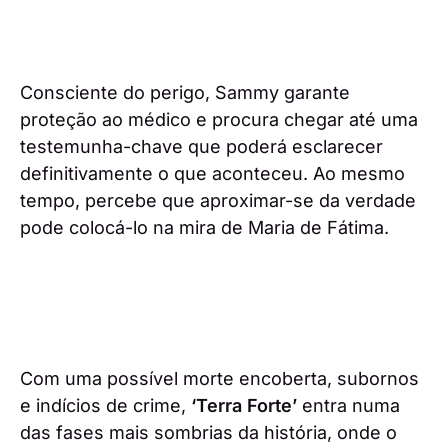
Consciente do perigo, Sammy garante
proteção ao médico e procura chegar até uma
testemunha-chave que poderá esclarecer
definitivamente o que aconteceu. Ao mesmo
tempo, percebe que aproximar-se da verdade
pode colocá-lo na mira de Maria de Fátima.
Com uma possível morte encoberta, subornos
e indícios de crime,
‘Terra Forte’
entra numa
das fases mais sombrias da história, onde o