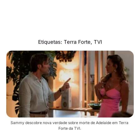
Etiquetas:
Terra Forte
,
TVI
Sammy descobre nova verdade sobre morte de Adelaide em Terra 
Forte da TVI. 