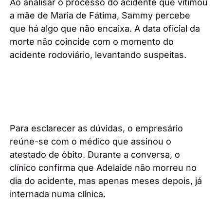
Ao analisar o processo do acidente que vitimou
a mãe de Maria de Fátima, Sammy percebe
que há algo que não encaixa. A data oficial da
morte não coincide com o momento do
acidente rodoviário, levantando suspeitas.
Para esclarecer as dúvidas, o empresário
reúne-se com o médico que assinou o
atestado de óbito. Durante a conversa, o
clínico confirma que Adelaide não morreu no
dia do acidente, mas apenas meses depois, já
internada numa clínica.