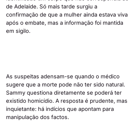
de Adelaide. Só mais tarde surgiu a
confirmação de que a mulher ainda estava viva
após o embate, mas a informação foi mantida
em sigilo.
As suspeitas adensam-se quando o médico
sugere que a morte pode não ter sido natural.
Sammy questiona diretamente se poderá ter
existido homicídio. A resposta é prudente, mas
inquietante: há indícios que apontam para
manipulação dos factos.