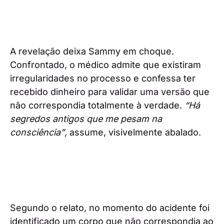
A revelação deixa Sammy em choque.
Confrontado, o médico admite que existiram
irregularidades no processo e confessa ter
recebido dinheiro para validar uma versão que
não correspondia totalmente à verdade.
“Há
segredos antigos que me pesam na
consciência”
, assume, visivelmente abalado.
Segundo o relato, no momento do acidente foi
identificado um corpo que não correspondia ao