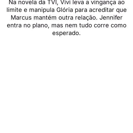
Na novela da TVI, Vivi leva a vingança ao
limite e manipula Glória para acreditar que
Marcus mantém outra relação. Jennifer
entra no plano, mas nem tudo corre como
esperado.