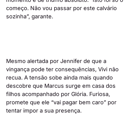
começo. Não vou passar por este calvário
sozinha”, garante.
Mesmo alertada por Jennifer de que a
vingança pode ter consequências, Vivi não
recua. A tensão sobe ainda mais quando
descobre que Marcus surge em casa dos
filhos acompanhado por Glória. Furiosa,
promete que ele “vai pagar bem caro” por
tentar impor a sua presença.