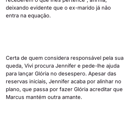
deixando evidente que o ex-marido já não
entra na equação.
Certa de quem considera responsável pela sua
queda, Vivi procura Jennifer e pede-lhe ajuda
para lançar Glória no desespero. Apesar das
reservas iniciais, Jennifer acaba por alinhar no
plano, que passa por fazer Glória acreditar que
Marcus mantém outra amante.