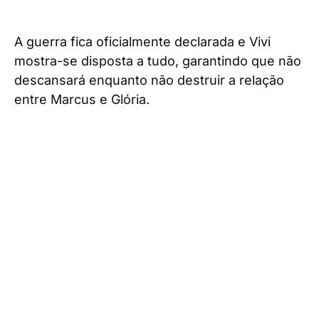
A guerra fica oficialmente declarada e Vivi
mostra-se disposta a tudo, garantindo que não
descansará enquanto não destruir a relação
entre Marcus e Glória.