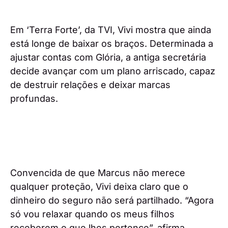
Em ‘Terra Forte’, da TVI, Vivi mostra que ainda
está longe de baixar os braços. Determinada a
ajustar contas com Glória, a antiga secretária
decide avançar com um plano arriscado, capaz
de destruir relações e deixar marcas
profundas.
Convencida de que Marcus não merece
qualquer proteção, Vivi deixa claro que o
dinheiro do seguro não será partilhado. “Agora
só vou relaxar quando os meus filhos
receberem o que lhes pertence”, afirma,