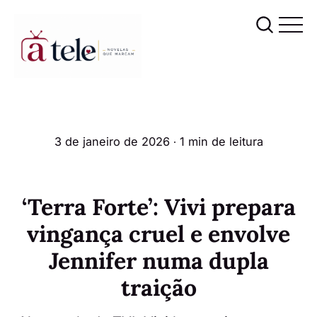
3 de janeiro de 2026
∙ 1 min de leitura
‘Terra Forte’: Vivi prepara
vingança cruel e envolve
Jennifer numa dupla
traição