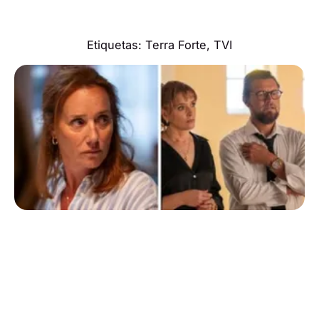
Etiquetas:
Terra Forte
,
TVI